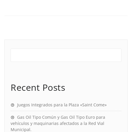
Recent Posts
Juegos Integrados para la Plaza «Saint Come»
Gas Oil Tipo Común y Gas Oil Tipo Euro para
vehículos y maquinarias afectados a la Red Vial
Municipal.