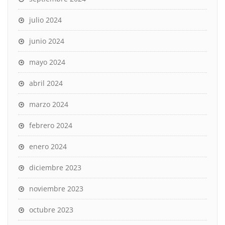
julio 2024
junio 2024
mayo 2024
abril 2024
marzo 2024
febrero 2024
enero 2024
diciembre 2023
noviembre 2023
octubre 2023