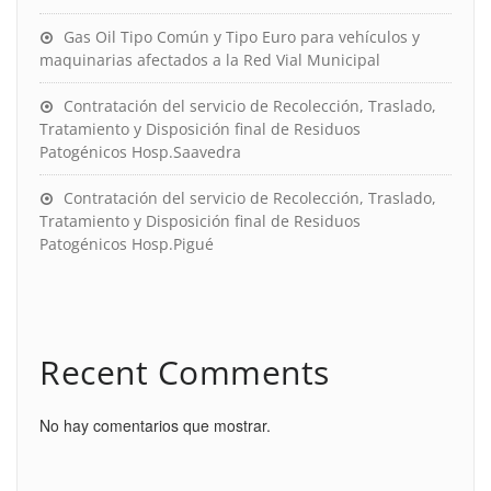
Gas Oil Tipo Común y Tipo Euro para vehículos y
maquinarias afectados a la Red Vial Municipal
Contratación del servicio de Recolección, Traslado,
Tratamiento y Disposición final de Residuos
Patogénicos Hosp.Saavedra
Contratación del servicio de Recolección, Traslado,
Tratamiento y Disposición final de Residuos
Patogénicos Hosp.Pigué
Recent Comments
No hay comentarios que mostrar.