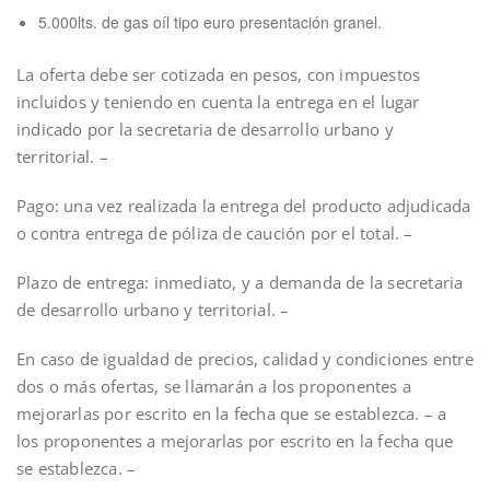
5.000lts. de gas oíl tipo euro presentación granel.
La oferta debe ser cotizada en pesos, con impuestos
incluidos y teniendo en cuenta la entrega en el lugar
indicado por la secretaria de desarrollo urbano y
territorial. –
Pago: una vez realizada la entrega del producto adjudicada
o contra entrega de póliza de caución por el total. –
Plazo de entrega: inmediato, y a demanda de la secretaria
de desarrollo urbano y territorial. –
En caso de igualdad de precios, calidad y condiciones entre
dos o más ofertas, se llamarán a los proponentes a
mejorarlas por escrito en la fecha que se establezca. – a
los proponentes a mejorarlas por escrito en la fecha que
se establezca. –