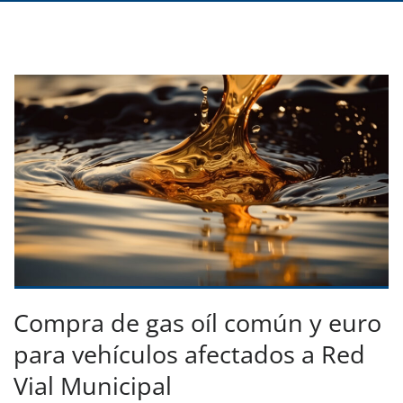
Compra de gas oíl común y euro
para vehículos afectados a Red
Vial Municipal