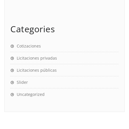
Categories
Cotizaciones
Licitaciones privadas
Licitaciones públicas
Slider
Uncategorized