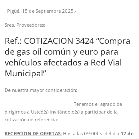
Pigüé, 15 de Septiembre 2025.-
Sres. Proveedores:
Ref.: COTIZACION 3424 “Compra
de gas oíl común y euro para
vehículos afectados a Red Vial
Municipal”
De nuestra mayor consideración:
Tenemos el agrado de
dirigirnos a Usted(s) invitándolo(s) a participar de la
cotización de referencia:
RECEPCION DE OFERTAS:
Hasta las 09:00hs. del día
17 de