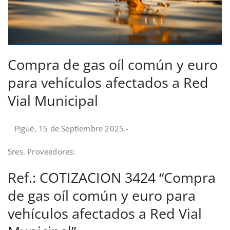
Compra de gas oíl común y euro
para vehículos afectados a Red
Vial Municipal
Pigüé, 15 de Septiembre 2025.-
Sres. Proveedores:
Ref.: COTIZACION 3424 “Compra
de gas oíl común y euro para
vehículos afectados a Red Vial