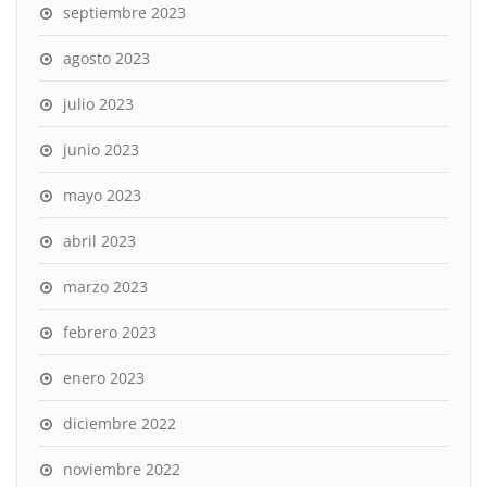
septiembre 2023
agosto 2023
julio 2023
junio 2023
mayo 2023
abril 2023
marzo 2023
febrero 2023
enero 2023
diciembre 2022
noviembre 2022