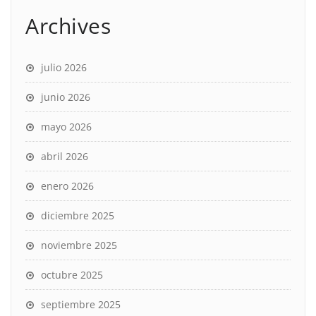
Archives
julio 2026
junio 2026
mayo 2026
abril 2026
enero 2026
diciembre 2025
noviembre 2025
octubre 2025
septiembre 2025