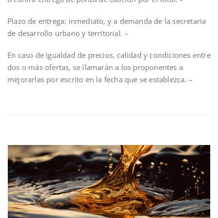
Plazo de entrega: inmediato, y a demanda de la secretaria
de desarrollo urbano y territorial. –
En caso de igualdad de precios, calidad y condiciones entre
dos o más ofertas, se llamarán a los proponentes a
mejorarlas por escrito en la fecha que se establezca. –