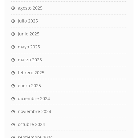
agosto 2025
julio 2025
junio 2025
mayo 2025
marzo 2025
febrero 2025
enero 2025
diciembre 2024
noviembre 2024
octubre 2024
septiembre 2024