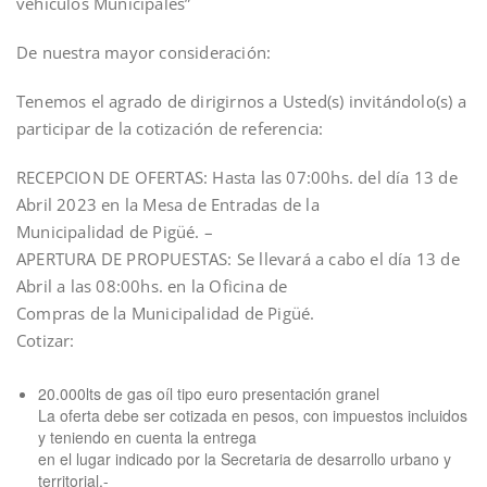
vehículos Municipales”
De nuestra mayor consideración:
Tenemos el agrado de dirigirnos a Usted(s) invitándolo(s) a
participar de la cotización de referencia:
RECEPCION DE OFERTAS: Hasta las 07:00hs. del día 13 de
Abril 2023 en la Mesa de Entradas de la
Municipalidad de Pigüé. –
APERTURA DE PROPUESTAS: Se llevará a cabo el día 13 de
Abril a las 08:00hs. en la Oficina de
Compras de la Municipalidad de Pigüé.
Cotizar:
20.000lts de gas oíl tipo euro presentación granel
La oferta debe ser cotizada en pesos, con impuestos incluidos
y teniendo en cuenta la entrega
en el lugar indicado por la Secretaria de desarrollo urbano y
territorial.-