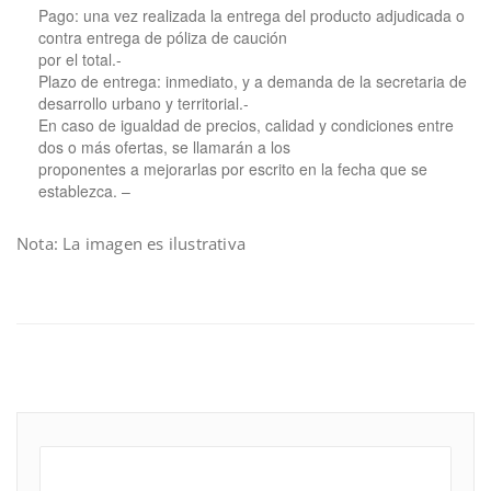
Pago: una vez realizada la entrega del producto adjudicada o
contra entrega de póliza de caución
por el total.-
Plazo de entrega: inmediato, y a demanda de la secretaria de
desarrollo urbano y territorial.-
En caso de igualdad de precios, calidad y condiciones entre
dos o más ofertas, se llamarán a los
proponentes a mejorarlas por escrito en la fecha que se
establezca. –
Nota: La imagen es ilustrativa