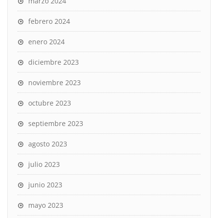
marzo 2024
febrero 2024
enero 2024
diciembre 2023
noviembre 2023
octubre 2023
septiembre 2023
agosto 2023
julio 2023
junio 2023
mayo 2023