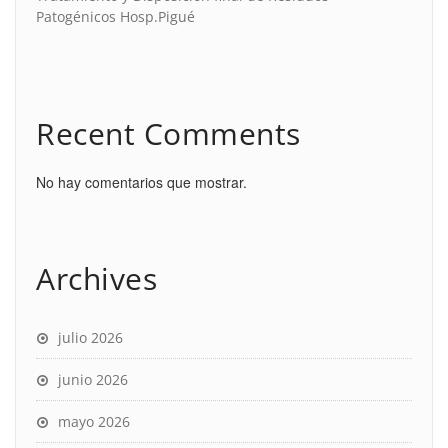
Patogénicos Hosp.Pigué
Recent Comments
No hay comentarios que mostrar.
Archives
julio 2026
junio 2026
mayo 2026