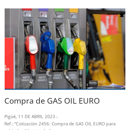
Compra de GAS OIL EURO
Pigüé, 11 DE ABRIL 2023.-
Ref.: “Cotización 2456: Compra de GAS OIL EURO para