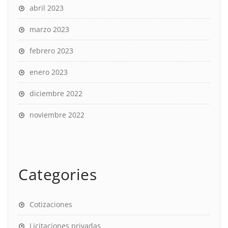
abril 2023
marzo 2023
febrero 2023
enero 2023
diciembre 2022
noviembre 2022
Categories
Cotizaciones
Licitaciones privadas