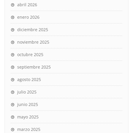
abril 2026
enero 2026
diciembre 2025
noviembre 2025
octubre 2025
septiembre 2025
agosto 2025
julio 2025
junio 2025
mayo 2025
marzo 2025