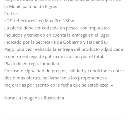
la Municipalidad de Pigüé.
Cotizar:
• 29 reflectores Led Max Pro 180w
La oferta debe ser cotizada en pesos, con impuestos
incluidos y teniendo en cuenta la entrega en el lugar
indicado por la Secretaria de Gobierno y Hacienda.-
Pago: una vez realizada la entrega del producto adjudicada
o contra entrega de póliza de caución por el total.
Plazo de entrega: inmediato.-
En caso de igualdad de precios, calidad y condiciones entre
dos o más ofertas, se llamarán a los proponentes a
mejorarlas por escrito en la fecha que se establezca. –
Nota: La imagen es Ilustrativa