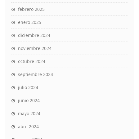
febrero 2025
enero 2025
diciembre 2024
noviembre 2024
octubre 2024
septiembre 2024
julio 2024
junio 2024
mayo 2024
abril 2024