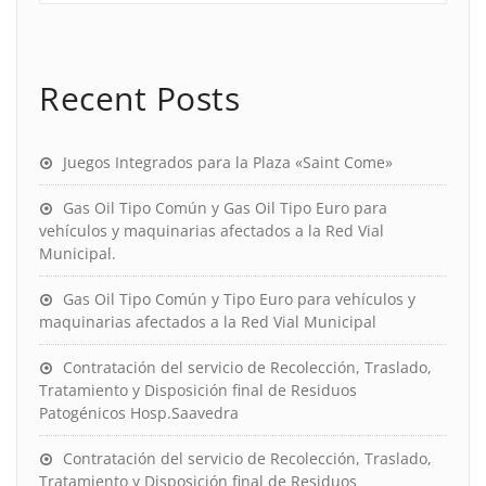
Recent Posts
Juegos Integrados para la Plaza «Saint Come»
Gas Oil Tipo Común y Gas Oil Tipo Euro para
vehículos y maquinarias afectados a la Red Vial
Municipal.
Gas Oil Tipo Común y Tipo Euro para vehículos y
maquinarias afectados a la Red Vial Municipal
Contratación del servicio de Recolección, Traslado,
Tratamiento y Disposición final de Residuos
Patogénicos Hosp.Saavedra
Contratación del servicio de Recolección, Traslado,
Tratamiento y Disposición final de Residuos