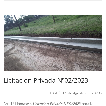
Licitación Privada Nº02/2023
PIGÜÉ, 11 de Agosto del 2023.-
Art. 1º Llámase a
Licitación Privada Nº02/2023
para la