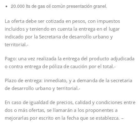
20.000 lts de gas oil común presentación granel.
La oferta debe ser cotizada en pesos, con impuestos
incluidos y teniendo en cuenta la entrega en el lugar
indicado por la Secretaria de desarrollo urbano y
territorial.-
Pago: una vez realizada la entrega del producto adjudicada
o contra entrega de póliza de caución por el total.-
Plazo de entrega: inmediato, y a demanda de la secretaria
de desarrollo urbano y territorial.-
En caso de igualdad de precios, calidad y condiciones entre
dos o más ofertas, se llamarán a los proponentes a
mejorarlas por escrito en la fecha que se establezca. –