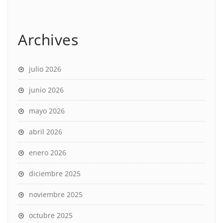
Archives
julio 2026
junio 2026
mayo 2026
abril 2026
enero 2026
diciembre 2025
noviembre 2025
octubre 2025