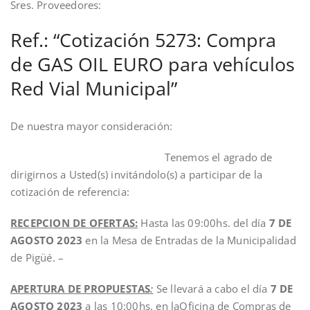
Sres. Proveedores:
Ref.: “Cotización 5273: Compra
de GAS OIL EURO para vehículos
Red Vial Municipal”
De nuestra mayor consideración:
Tenemos el agrado de
dirigirnos a Usted(s) invitándolo(s) a participar de la
cotización de referencia:
RECEPCION DE OFERTAS:
Hasta las 09:00hs. del día
7 DE
AGOSTO 2023
en la Mesa de Entradas de la Municipalidad
de Pigüé. –
APERTURA DE PROPUESTAS
:
Se llevará a cabo el día
7 DE
AGOSTO 2023
a las 10:00hs. en laOficina de Compras de