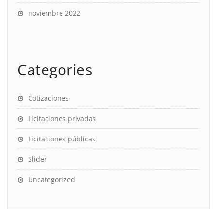
noviembre 2022
Categories
Cotizaciones
Licitaciones privadas
Licitaciones públicas
Slider
Uncategorized