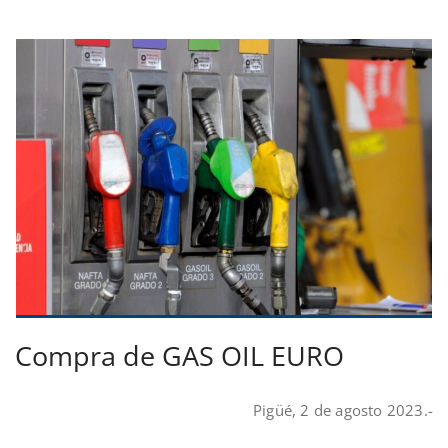
Compra de GAS OIL EURO
Pigüé, 2 de agosto 2023.-