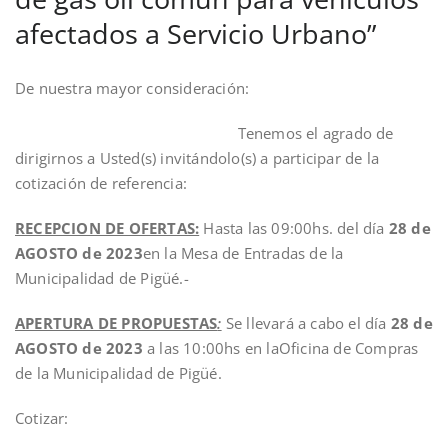
afectados a Servicio Urbano”
De nuestra mayor consideración:
Tenemos el agrado de
dirigirnos a Usted(s) invitándolo(s) a participar de la
cotización de referencia:
RECEPCION DE OFERTAS:
Hasta las 09:00hs. del día
28 de
AGOSTO de 2023
en la Mesa de Entradas de la
Municipalidad de Pigüé.-
APERTURA DE PROPUESTAS
:
Se llevará a cabo el día
28 de
AGOSTO de 2023
a las 10:00hs en laOficina de Compras
de la Municipalidad de Pigüé.
Cotizar: