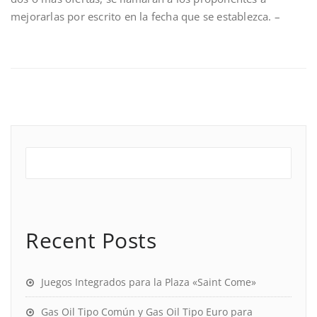
mejorarlas por escrito en la fecha que se establezca. –
Recent Posts
Juegos Integrados para la Plaza «Saint Come»
Gas Oil Tipo Común y Gas Oil Tipo Euro para