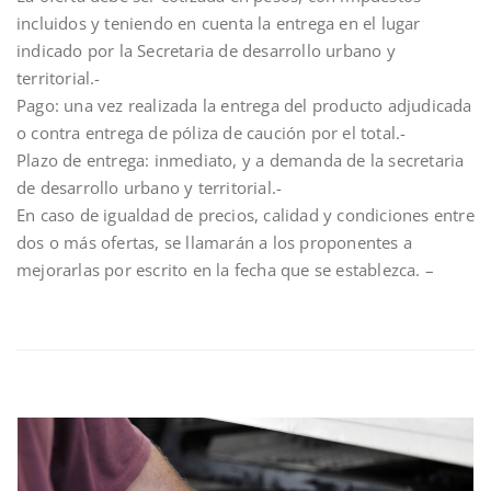
incluidos y teniendo en cuenta la entrega en el lugar
indicado por la Secretaria de desarrollo urbano y
territorial.-
Pago: una vez realizada la entrega del producto adjudicada
o contra entrega de póliza de caución por el total.-
Plazo de entrega: inmediato, y a demanda de la secretaria
de desarrollo urbano y territorial.-
En caso de igualdad de precios, calidad y condiciones entre
dos o más ofertas, se llamarán a los proponentes a
mejorarlas por escrito en la fecha que se establezca. –