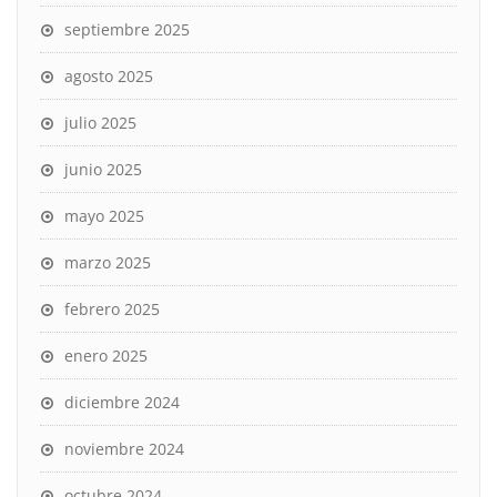
septiembre 2025
agosto 2025
julio 2025
junio 2025
mayo 2025
marzo 2025
febrero 2025
enero 2025
diciembre 2024
noviembre 2024
octubre 2024