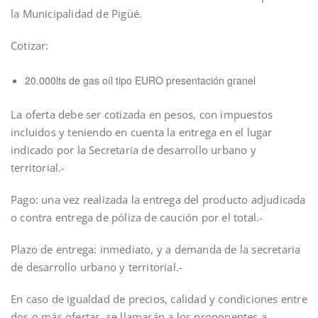
la Municipalidad de Pigüé.
Cotizar:
20.000lts de gas oíl tipo EURO presentación granel
La oferta debe ser cotizada en pesos, con impuestos
incluidos y teniendo en cuenta la entrega en el lugar
indicado por la Secretaria de desarrollo urbano y
territorial.-
Pago: una vez realizada la entrega del producto adjudicada
o contra entrega de póliza de caución por el total.-
Plazo de entrega: inmediato, y a demanda de la secretaria
de desarrollo urbano y territorial.-
En caso de igualdad de precios, calidad y condiciones entre
dos o más ofertas, se llamarán a los proponentes a