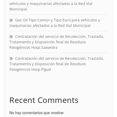
vehículos y maquinarias afectados a la Red Vial
Municipal.
Gas Oil Tipo Común y Tipo Euro para vehículos y
maquinarias afectados a la Red Vial Municipal
Contratación del servicio de Recolección, Traslado,
Tratamiento y Disposición final de Residuos
Patogénicos Hosp.Saavedra
Contratación del servicio de Recolección, Traslado,
Tratamiento y Disposición final de Residuos
Patogénicos Hosp.Pigué
Recent Comments
No hay comentarios que mostrar.