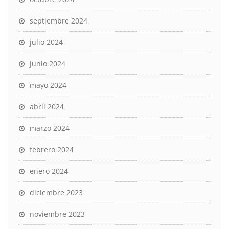
septiembre 2024
julio 2024
junio 2024
mayo 2024
abril 2024
marzo 2024
febrero 2024
enero 2024
diciembre 2023
noviembre 2023