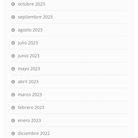
octubre 2023
septiembre 2023
agosto 2023
julio 2023
junio 2023
mayo 2023
abril 2023
marzo 2023
febrero 2023
enero 2023
diciembre 2022