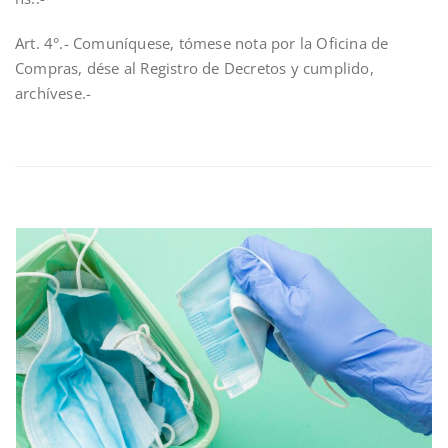
Art. 4°.- Comuníquese, tómese nota por la Oficina de
Compras, dése al Registro de Decretos y cumplido,
archívese.-