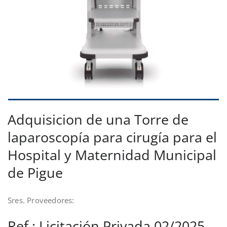
Adquisicion de una Torre de
laparoscopía para cirugía para el
Hospital y Maternidad Municipal
de Pigue
Sres. Proveedores:
Ref.: Licitación Privada 02/2025