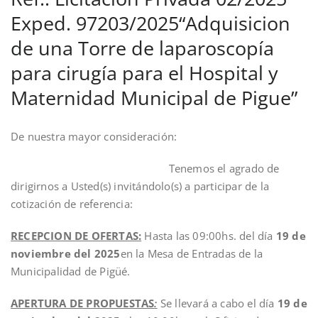
Exped. 97203/2025“Adquisicion
de una Torre de laparoscopía
para cirugía para el Hospital y
Maternidad Municipal de Pigue”
De nuestra mayor consideración:
Tenemos el agrado de
dirigirnos a Usted(s) invitándolo(s) a participar de la
cotización de referencia:
RECEPCION DE OFERTAS:
Hasta las 09:00hs. del día
19 de
noviembre del 2025
en la Mesa de Entradas de la
Municipalidad de Pigüé.
APERTURA DE PROPUESTAS
:
Se llevará a cabo el día
19 de