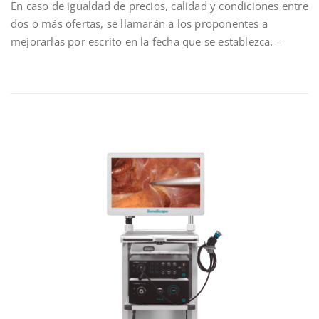
En caso de igualdad de precios, calidad y condiciones entre
dos o más ofertas, se llamarán a los proponentes a
mejorarlas por escrito en la fecha que se establezca. –