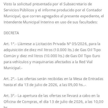
Visto la solicitud presentada por el Subsecretario de
Servicios Públicos y el informe producido por el Contador
Municipal, que corren agregados al presente expediente, el
Intendente Municipal Interino en uso de sus facultades:
DECRETA
Art. 1°.- Llámese a Licitación Privada N° 05/2026, para la
adquisición de diez mil litros (10.000 lts.) de Gas Oil Tipo
Común y diez mil litros (10.000 lts.) de Gas Oil Tipo Euro
para vehículos y maquinarias afectados a la Red Vial
Municipal.-
Art. 2°.- Las ofertas serán recibidas en la Mesa de Entradas
hasta el día 13 de julio de 2026, a las 09,00 hs..-
Art. 3°.- La apertura de las ofertas se llevará a cabo en la
Oficina de Compras, el día 13 de julio de 2026, a las 10,00
hs..-