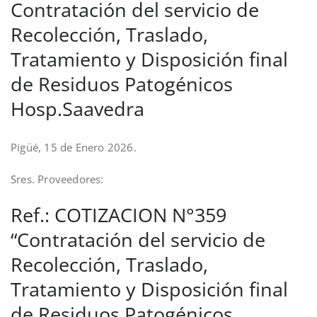
Contratación del servicio de
Recolección, Traslado,
Tratamiento y Disposición final
de Residuos Patogénicos
Hosp.Saavedra
Pigüé, 15 de Enero 2026.
Sres. Proveedores:
Ref.: COTIZACION N°359
“Contratación del servicio de
Recolección, Traslado,
Tratamiento y Disposición final
de Residuos Patogénicos