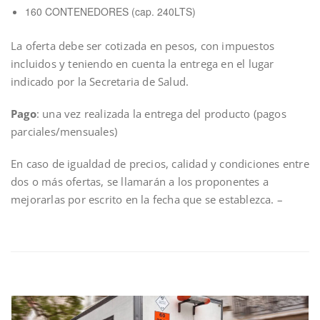
160 CONTENEDORES (cap. 240LTS)
La oferta debe ser cotizada en pesos, con impuestos
incluidos y teniendo en cuenta la entrega en el lugar
indicado por la Secretaria de Salud.
Pago
: una vez realizada la entrega del producto (pagos
parciales/mensuales)
En caso de igualdad de precios, calidad y condiciones entre
dos o más ofertas, se llamarán a los proponentes a
mejorarlas por escrito en la fecha que se establezca. –