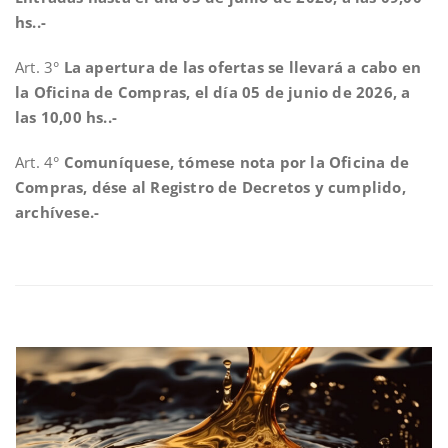
hs..-
Art. 3°
La apertura de las ofertas se llevará a cabo en
la Oficina de Compras, el día 05 de junio de 2026, a
las 10,00 hs..-
Art. 4°
Comuníquese, tómese nota por la Oficina de
Compras, dése al Registro de Decretos y cumplido,
archívese.-