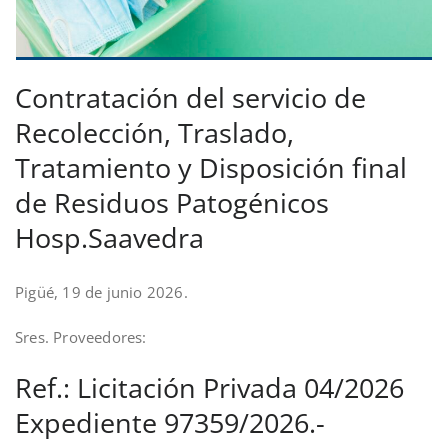
Contratación del servicio de
Recolección, Traslado,
Tratamiento y Disposición final
de Residuos Patogénicos
Hosp.Saavedra
Pigüé, 19 de junio 2026.
Sres. Proveedores:
Ref.: Licitación Privada 04/2026
Expediente 97359/2026.-