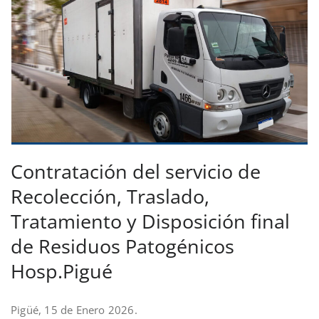
Contratación del servicio de
Recolección, Traslado,
Tratamiento y Disposición final
de Residuos Patogénicos
Hosp.Pigué
Pigüé, 15 de Enero 2026.