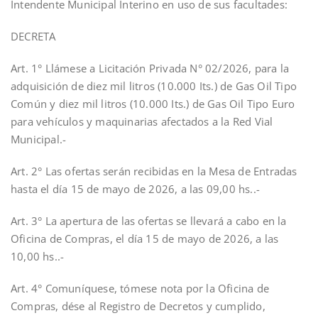
Intendente Municipal Interino en uso de sus facultades:
DECRETA
Art. 1° Llámese a Licitación Privada N° 02/2026, para la
adquisición de diez mil litros (10.000 Its.) de Gas Oil Tipo
Común y diez mil litros (10.000 Its.) de Gas Oil Tipo Euro
para vehículos y maquinarias afectados a la Red Vial
Municipal.-
Art. 2° Las ofertas serán recibidas en la Mesa de Entradas
hasta el día 15 de mayo de 2026, a las 09,00 hs..-
Art. 3° La apertura de las ofertas se llevará a cabo en la
Oficina de Compras, el día 15 de mayo de 2026, a las
10,00 hs..-
Art. 4° Comuníquese, tómese nota por la Oficina de
Compras, dése al Registro de Decretos y cumplido,