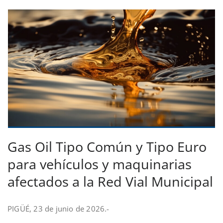
Gas Oil Tipo Común y Tipo Euro
para vehículos y maquinarias
afectados a la Red Vial Municipal
PIGÜÉ, 23 de junio de 2026.-