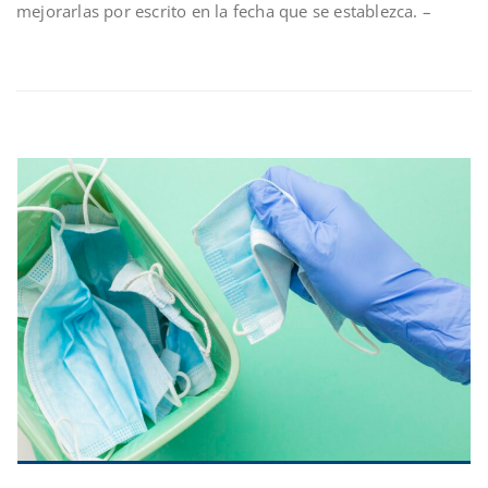
mejorarlas por escrito en la fecha que se establezca. –