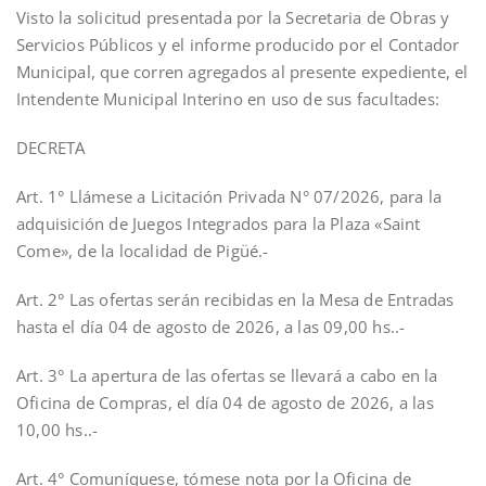
Visto la solicitud presentada por la Secretaria de Obras y
Servicios Públicos y el informe producido por el Contador
Municipal, que corren agregados al presente expediente, el
Intendente Municipal Interino en uso de sus facultades:
DECRETA
Art. 1° Llámese a Licitación Privada N° 07/2026, para la
adquisición de Juegos Integrados para la Plaza «Saint
Come», de la localidad de Pigüé.-
Art. 2° Las ofertas serán recibidas en la Mesa de Entradas
hasta el día 04 de agosto de 2026, a las 09,00 hs..-
Art. 3° La apertura de las ofertas se llevará a cabo en la
Oficina de Compras, el día 04 de agosto de 2026, a las
10,00 hs..-
Art. 4° Comuníquese, tómese nota por la Oficina de