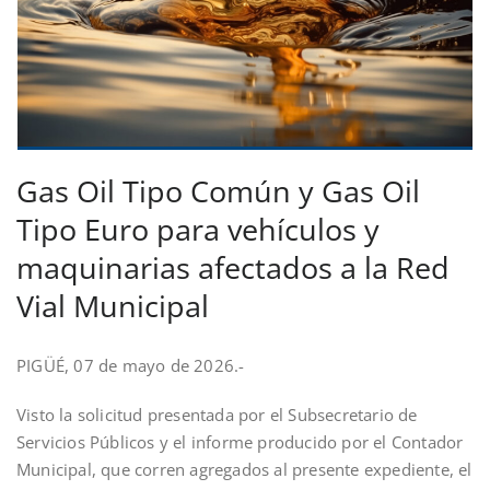
Gas Oil Tipo Común y Gas Oil
Tipo Euro para vehículos y
maquinarias afectados a la Red
Vial Municipal
PIGÜÉ, 07 de mayo de 2026.-
Visto la solicitud presentada por el Subsecretario de
Servicios Públicos y el informe producido por el Contador
Municipal, que corren agregados al presente expediente, el