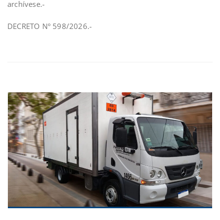
archívese.-
DECRETO N° 598/2026.-