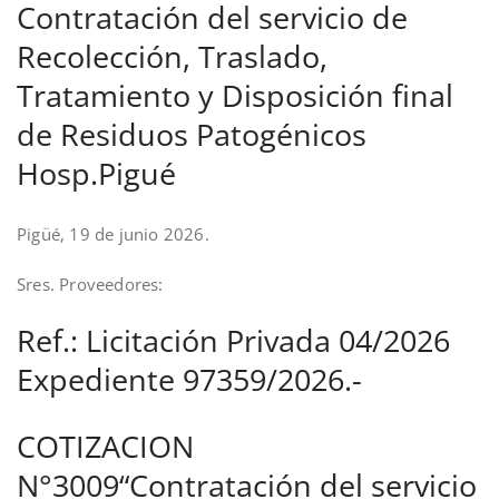
Contratación del servicio de
Recolección, Traslado,
Tratamiento y Disposición final
de Residuos Patogénicos
Hosp.Pigué
Pigüé, 19 de junio 2026.
Sres. Proveedores:
Ref.: Licitación Privada 04/2026
Expediente 97359/2026.-
COTIZACION
N°3009“Contratación del servicio