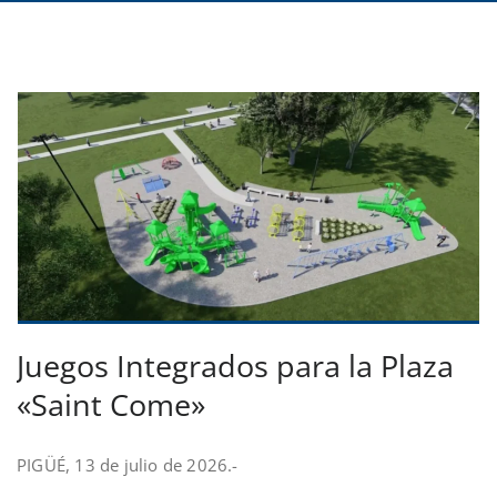
Juegos Integrados para la Plaza
«Saint Come»
PIGÜÉ, 13 de julio de 2026.-