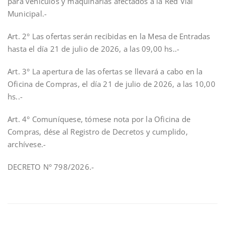
para vehículos y maquinarias afectados a la Red Vial
Municipal.-
Art. 2° Las ofertas serán recibidas en la Mesa de Entradas
hasta el día 21 de julio de 2026, a las 09,00 hs..-
Art. 3° La apertura de las ofertas se llevará a cabo en la
Oficina de Compras, el día 21 de julio de 2026, a las 10,00
hs..-
Art. 4° Comuníquese, tómese nota por la Oficina de
Compras, dése al Registro de Decretos y cumplido,
archívese.-
DECRETO N° 798/2026.-