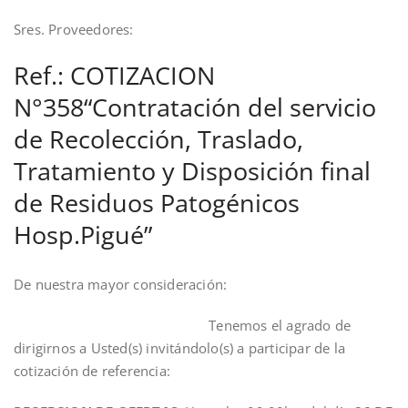
Sres. Proveedores:
Ref.: COTIZACION
N°358“Contratación del servicio
de Recolección, Traslado,
Tratamiento y Disposición final
de Residuos Patogénicos
Hosp.Pigué”
De nuestra mayor consideración:
Tenemos el agrado de
dirigirnos a Usted(s) invitándolo(s) a participar de la
cotización de referencia: