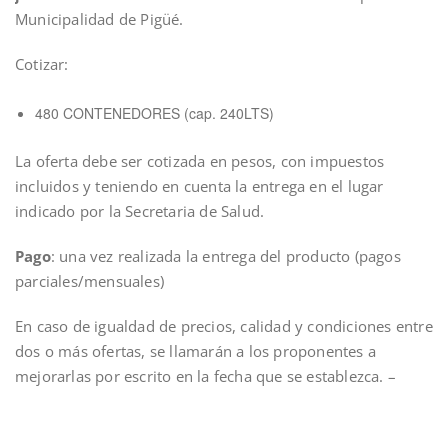
Municipalidad de Pigüé.
Cotizar:
480 CONTENEDORES (cap. 240LTS)
La oferta debe ser cotizada en pesos, con impuestos
incluidos y teniendo en cuenta la entrega en el lugar
indicado por la Secretaria de Salud.
Pago
: una vez realizada la entrega del producto (pagos
parciales/mensuales)
En caso de igualdad de precios, calidad y condiciones entre
dos o más ofertas, se llamarán a los proponentes a
mejorarlas por escrito en la fecha que se establezca. –