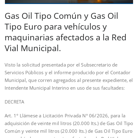
Gas Oil Tipo Común y Gas Oil
Tipo Euro para vehículos y
maquinarias afectados a la Red
Vial Municipal.
Visto la solicitud presentada por el Subsecretario de
Servicios Públicos y el informe producido por el Contador
Municipal, que corren agregados al presente expediente, el
Intendente Municipal Interino en uso de sus facultades:
DECRETA
Art. 1° Llámese a Licitación Privada N° 06/2026, para la
adquisición de veinte mil litros (20.000 Its.) de Gas Oil Tipo
Común y veinte mil litros (20.000 Its.) de Gas Oil Tipo Euro