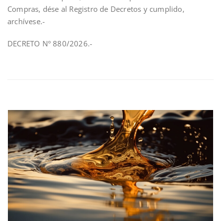
Compras, dése al Registro de Decretos y cumplido,
archívese.-
DECRETO N° 880/2026.-