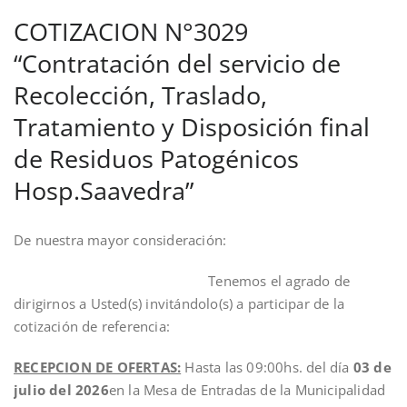
COTIZACION N°3029
“Contratación del servicio de
Recolección, Traslado,
Tratamiento y Disposición final
de Residuos Patogénicos
Hosp.Saavedra”
De nuestra mayor consideración:
Tenemos el agrado de
dirigirnos a Usted(s) invitándolo(s) a participar de la
cotización de referencia:
RECEPCION DE OFERTAS:
Hasta las 09:00hs. del día
03 de
julio del 2026
en la Mesa de Entradas de la Municipalidad