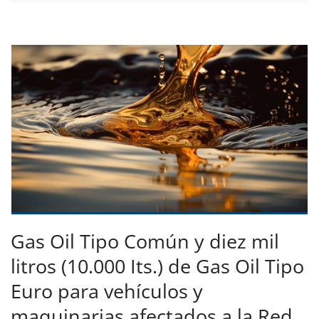
Gas Oil Tipo Común y diez mil
litros (10.000 Its.) de Gas Oil Tipo
Euro para vehículos y
maquinarias afectados a la Red