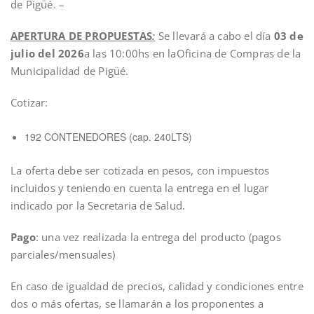
de Pigüé. –
APERTURA DE PROPUESTAS
:
Se llevará a cabo el día
03 de
julio del 2026
a las 10:00hs en laOficina de Compras de la
Municipalidad de Pigüé.
Cotizar:
192 CONTENEDORES (cap. 240LTS)
La oferta debe ser cotizada en pesos, con impuestos
incluidos y teniendo en cuenta la entrega en el lugar
indicado por la Secretaria de Salud.
Pago
: una vez realizada la entrega del producto (pagos
parciales/mensuales)
En caso de igualdad de precios, calidad y condiciones entre
dos o más ofertas, se llamarán a los proponentes a