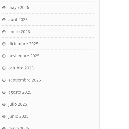
mayo 2026
abril 2026
enero 2026
diciembre 2025
noviembre 2025
octubre 2025
septiembre 2025
agosto 2025
julio 2025
junio 2025
mayo 2025