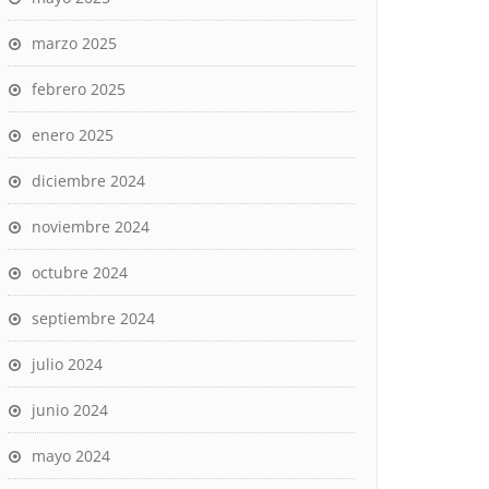
marzo 2025
febrero 2025
enero 2025
diciembre 2024
noviembre 2024
octubre 2024
septiembre 2024
julio 2024
junio 2024
mayo 2024