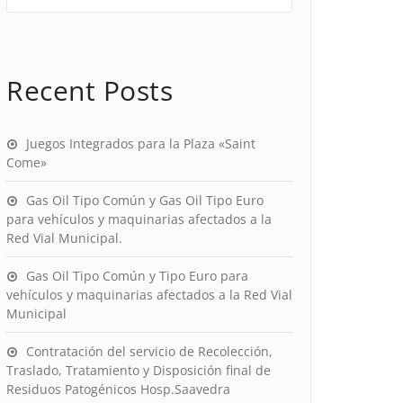
Recent Posts
Juegos Integrados para la Plaza «Saint
Come»
Gas Oil Tipo Común y Gas Oil Tipo Euro
para vehículos y maquinarias afectados a la
Red Vial Municipal.
Gas Oil Tipo Común y Tipo Euro para
vehículos y maquinarias afectados a la Red Vial
Municipal
Contratación del servicio de Recolección,
Traslado, Tratamiento y Disposición final de
Residuos Patogénicos Hosp.Saavedra