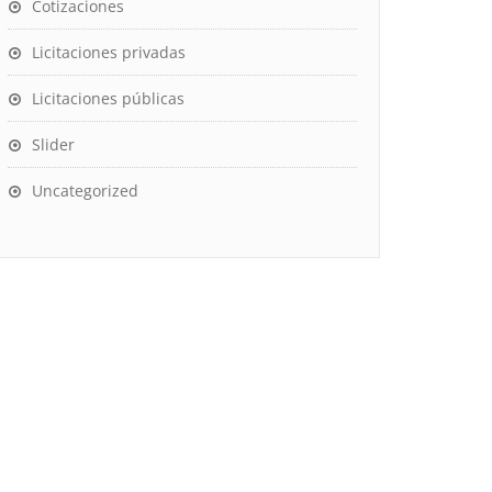
Cotizaciones
Licitaciones privadas
Licitaciones públicas
Slider
Uncategorized