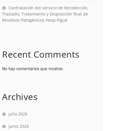
Contratación del servicio de Recolección,
Traslado, Tratamiento y Disposición final de
Residuos Patogénicos Hosp.Pigué
Recent Comments
No hay comentarios que mostrar.
Archives
julio 2026
junio 2026