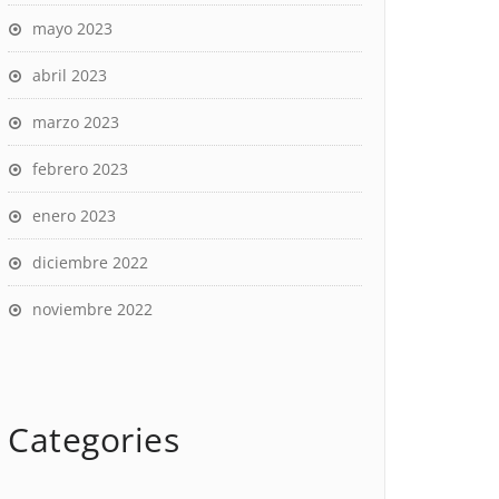
mayo 2023
abril 2023
marzo 2023
febrero 2023
enero 2023
diciembre 2022
noviembre 2022
Categories