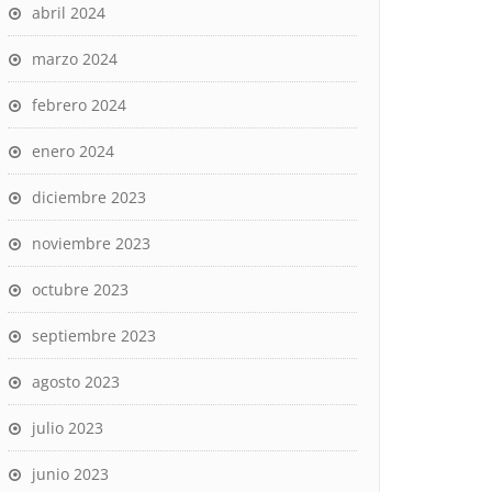
abril 2024
marzo 2024
febrero 2024
enero 2024
diciembre 2023
noviembre 2023
octubre 2023
septiembre 2023
agosto 2023
julio 2023
junio 2023