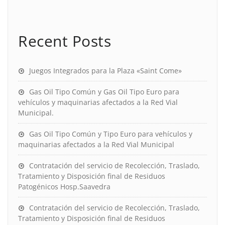
Recent Posts
Juegos Integrados para la Plaza «Saint Come»
Gas Oil Tipo Común y Gas Oil Tipo Euro para
vehículos y maquinarias afectados a la Red Vial
Municipal.
Gas Oil Tipo Común y Tipo Euro para vehículos y
maquinarias afectados a la Red Vial Municipal
Contratación del servicio de Recolección, Traslado,
Tratamiento y Disposición final de Residuos
Patogénicos Hosp.Saavedra
Contratación del servicio de Recolección, Traslado,
Tratamiento y Disposición final de Residuos