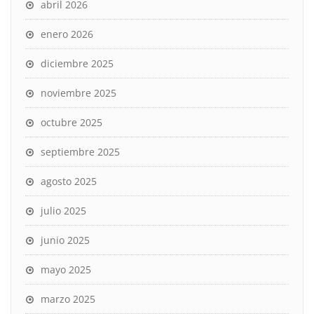
abril 2026
enero 2026
diciembre 2025
noviembre 2025
octubre 2025
septiembre 2025
agosto 2025
julio 2025
junio 2025
mayo 2025
marzo 2025