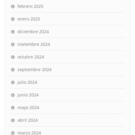
febrero 2025
enero 2025
diciembre 2024
noviembre 2024
octubre 2024
septiembre 2024
julio 2024
junio 2024
mayo 2024
abril 2024
marzo 2024