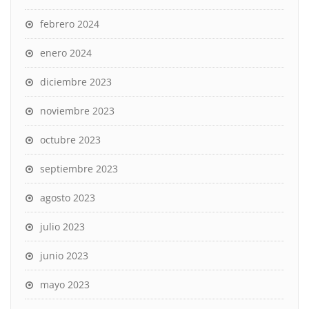
febrero 2024
enero 2024
diciembre 2023
noviembre 2023
octubre 2023
septiembre 2023
agosto 2023
julio 2023
junio 2023
mayo 2023