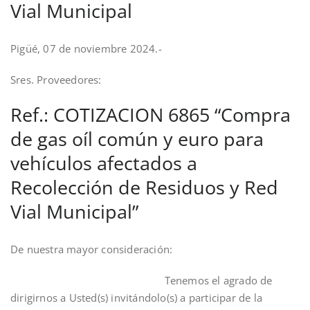
Vial Municipal
Pigüé, 07 de noviembre 2024.-
Sres. Proveedores:
Ref.: COTIZACION 6865 “Compra
de gas oíl común y euro para
vehículos afectados a
Recolección de Residuos y Red
Vial Municipal”
De nuestra mayor consideración:
Tenemos el agrado de
dirigirnos a Usted(s) invitándolo(s) a participar de la