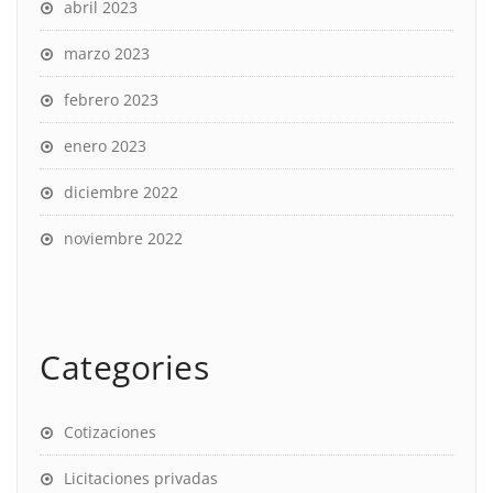
abril 2023
marzo 2023
febrero 2023
enero 2023
diciembre 2022
noviembre 2022
Categories
Cotizaciones
Licitaciones privadas