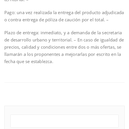
Pago: una vez realizada la entrega del producto adjudicada
o contra entrega de póliza de caución por el total. –
Plazo de entrega: inmediato, y a demanda de la secretaria
de desarrollo urbano y territorial. – En caso de igualdad de
precios, calidad y condiciones entre dos o más ofertas, se
llamarán a los proponentes a mejorarlas por escrito en la
fecha que se establezca.