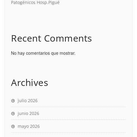
Patogénicos Hosp.Pigué
Recent Comments
No hay comentarios que mostrar.
Archives
julio 2026
junio 2026
mayo 2026