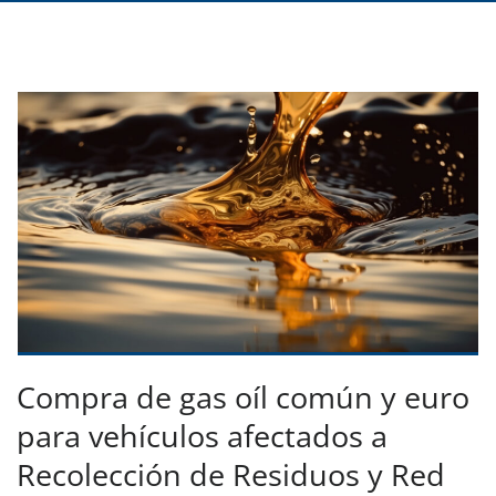
Compra de gas oíl común y euro
para vehículos afectados a
Recolección de Residuos y Red