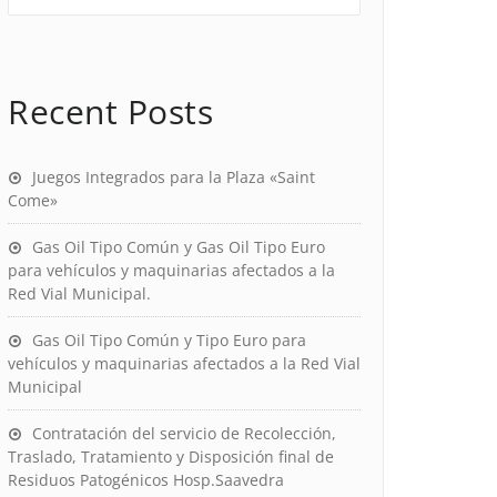
Recent Posts
Juegos Integrados para la Plaza «Saint
Come»
Gas Oil Tipo Común y Gas Oil Tipo Euro
para vehículos y maquinarias afectados a la
Red Vial Municipal.
Gas Oil Tipo Común y Tipo Euro para
vehículos y maquinarias afectados a la Red Vial
Municipal
Contratación del servicio de Recolección,
Traslado, Tratamiento y Disposición final de
Residuos Patogénicos Hosp.Saavedra