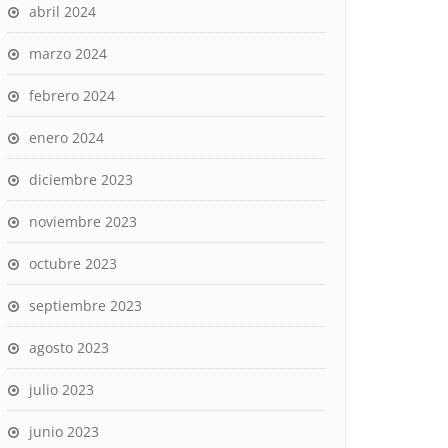
abril 2024
marzo 2024
febrero 2024
enero 2024
diciembre 2023
noviembre 2023
octubre 2023
septiembre 2023
agosto 2023
julio 2023
junio 2023