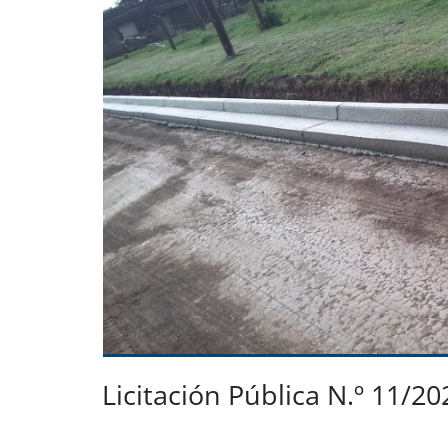
Licitación Pública N.º 11/20