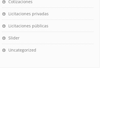
Cotizaciones
Licitaciones privadas
Licitaciones públicas
Slider
Uncategorized