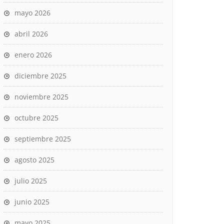
mayo 2026
abril 2026
enero 2026
diciembre 2025
noviembre 2025
octubre 2025
septiembre 2025
agosto 2025
julio 2025
junio 2025
mayo 2025