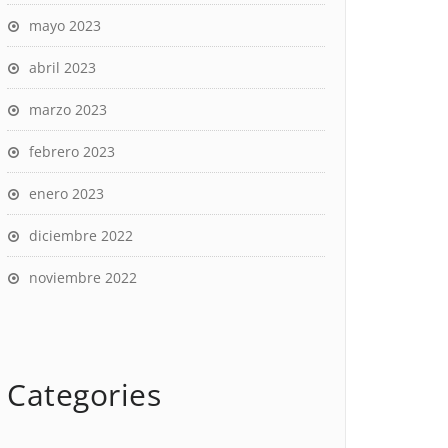
mayo 2023
abril 2023
marzo 2023
febrero 2023
enero 2023
diciembre 2022
noviembre 2022
Categories