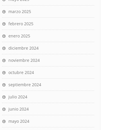
marzo 2025
febrero 2025
enero 2025
diciembre 2024
noviembre 2024
octubre 2024
septiembre 2024
julio 2024
junio 2024
mayo 2024