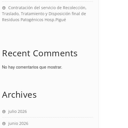
Contratación del servicio de Recolección,
Traslado, Tratamiento y Disposición final de
Residuos Patogénicos Hosp.Pigué
Recent Comments
No hay comentarios que mostrar.
Archives
julio 2026
junio 2026