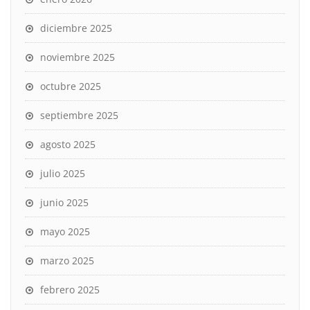
diciembre 2025
noviembre 2025
octubre 2025
septiembre 2025
agosto 2025
julio 2025
junio 2025
mayo 2025
marzo 2025
febrero 2025