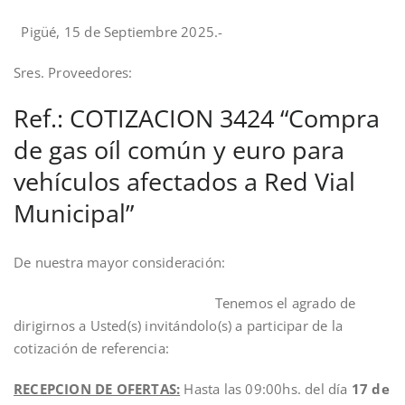
Pigüé, 15 de Septiembre 2025.-
Sres. Proveedores:
Ref.: COTIZACION 3424 “Compra
de gas oíl común y euro para
vehículos afectados a Red Vial
Municipal”
De nuestra mayor consideración:
Tenemos el agrado de
dirigirnos a Usted(s) invitándolo(s) a participar de la
cotización de referencia:
RECEPCION DE OFERTAS:
Hasta las 09:00hs. del día
17 de