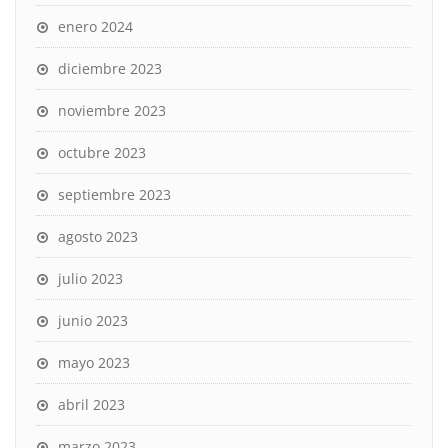
enero 2024
diciembre 2023
noviembre 2023
octubre 2023
septiembre 2023
agosto 2023
julio 2023
junio 2023
mayo 2023
abril 2023
marzo 2023