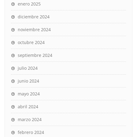
enero 2025
diciembre 2024
noviembre 2024
octubre 2024
septiembre 2024
julio 2024
junio 2024
mayo 2024
abril 2024
marzo 2024
febrero 2024