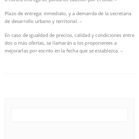
Plazo de entrega: inmediato, y a demanda de la secretaria
de desarrollo urbano y territorial. –
En caso de igualdad de precios, calidad y condiciones entre
dos o más ofertas, se llamarán a los proponentes a
mejorarlas por escrito en la fecha que se establezca. –