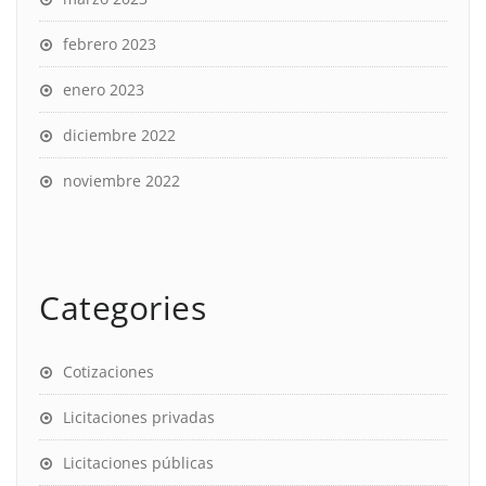
febrero 2023
enero 2023
diciembre 2022
noviembre 2022
Categories
Cotizaciones
Licitaciones privadas
Licitaciones públicas