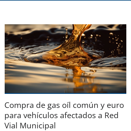
Compra de gas oíl común y euro
para vehículos afectados a Red
Vial Municipal