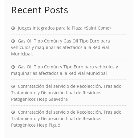
Recent Posts
Juegos Integrados para la Plaza «Saint Come»
Gas Oil Tipo Común y Gas Oil Tipo Euro para
vehículos y maquinarias afectados a la Red Vial
Municipal.
Gas Oil Tipo Común y Tipo Euro para vehículos y
maquinarias afectados a la Red Vial Municipal
Contratación del servicio de Recolección, Traslado,
Tratamiento y Disposición final de Residuos
Patogénicos Hosp.Saavedra
Contratación del servicio de Recolección, Traslado,
Tratamiento y Disposición final de Residuos
Patogénicos Hosp.Pigué