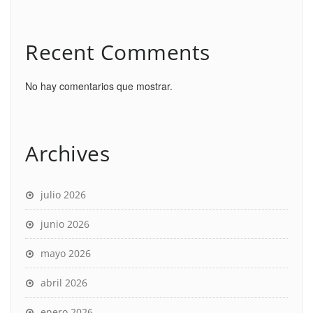
Recent Comments
No hay comentarios que mostrar.
Archives
julio 2026
junio 2026
mayo 2026
abril 2026
enero 2026