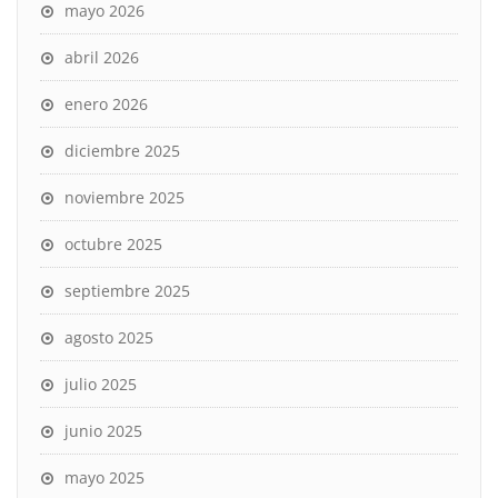
mayo 2026
abril 2026
enero 2026
diciembre 2025
noviembre 2025
octubre 2025
septiembre 2025
agosto 2025
julio 2025
junio 2025
mayo 2025