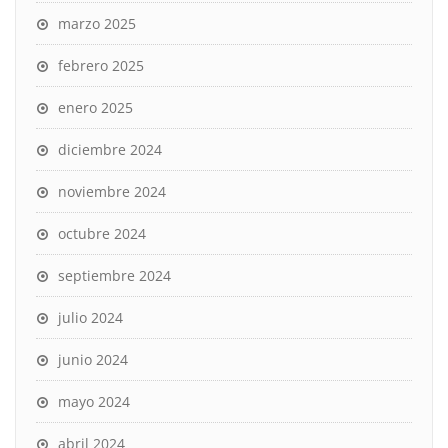
marzo 2025
febrero 2025
enero 2025
diciembre 2024
noviembre 2024
octubre 2024
septiembre 2024
julio 2024
junio 2024
mayo 2024
abril 2024