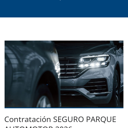
Contratación SEGURO PARQUE