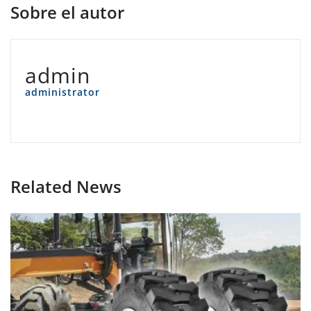
Sobre el autor
admin
administrator
Related News