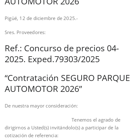
AUTOMOTOR 2026
Pigüé, 12 de diciembre de 2025.-
Sres. Proveedores:
Ref.: Concurso de precios 04-
2025. Exped.79303/2025
“Contratación SEGURO PARQUE
AUTOMOTOR 2026”
De nuestra mayor consideración:
Tenemos el agrado de
dirigirnos a Usted(s) invitándolo(s) a participar de la
cotización de referencia: