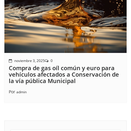
noviembre 3, 2025
0
Compra de gas oíl común y euro para
vehículos afectados a Conservación de
la vía pública Municipal
Por
admin