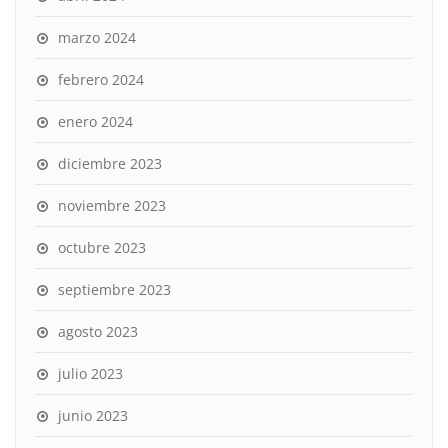
marzo 2024
febrero 2024
enero 2024
diciembre 2023
noviembre 2023
octubre 2023
septiembre 2023
agosto 2023
julio 2023
junio 2023