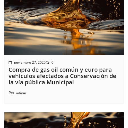
noviembre 27, 2025
0
Compra de gas oíl común y euro para
vehículos afectados a Conservación de
la vía pública Municipal
Por
admin