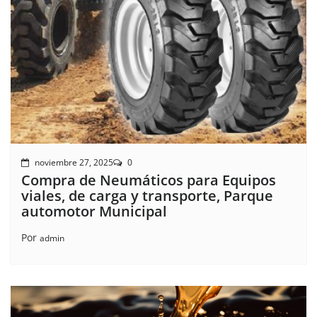
noviembre 27, 2025
0
Compra de Neumáticos para Equipos
viales, de carga y transporte, Parque
automotor Municipal
Por
admin