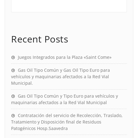
Recent Posts
Juegos Integrados para la Plaza «Saint Come»
Gas Oil Tipo Común y Gas Oil Tipo Euro para
vehículos y maquinarias afectados a la Red Vial
Municipal.
Gas Oil Tipo Común y Tipo Euro para vehículos y
maquinarias afectados a la Red Vial Municipal
Contratación del servicio de Recolección, Traslado,
Tratamiento y Disposición final de Residuos
Patogénicos Hosp.Saavedra