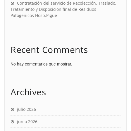
Contratación del servicio de Recolección, Traslado,
Tratamiento y Disposición final de Residuos
Patogénicos Hosp.Pigué
Recent Comments
No hay comentarios que mostrar.
Archives
julio 2026
junio 2026