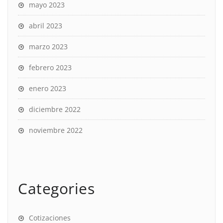
mayo 2023
abril 2023
marzo 2023
febrero 2023
enero 2023
diciembre 2022
noviembre 2022
Categories
Cotizaciones