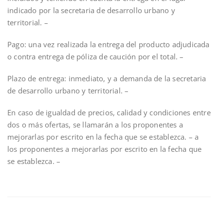
indicado por la secretaria de desarrollo urbano y
territorial. –
Pago: una vez realizada la entrega del producto adjudicada
o contra entrega de póliza de caución por el total. –
Plazo de entrega: inmediato, y a demanda de la secretaria
de desarrollo urbano y territorial. –
En caso de igualdad de precios, calidad y condiciones entre
dos o más ofertas, se llamarán a los proponentes a
mejorarlas por escrito en la fecha que se establezca. – a
los proponentes a mejorarlas por escrito en la fecha que
se establezca. –