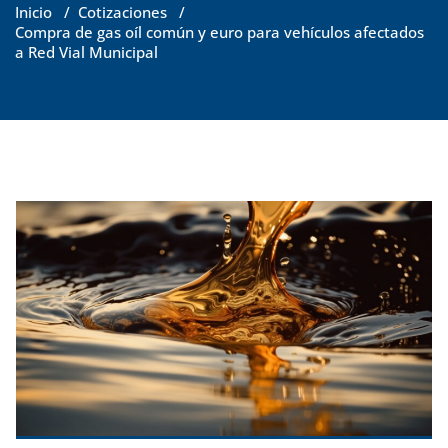
Inicio
/
Cotizaciones
/
Compra de gas oíl común y euro para vehículos afectados
a Red Vial Municipal