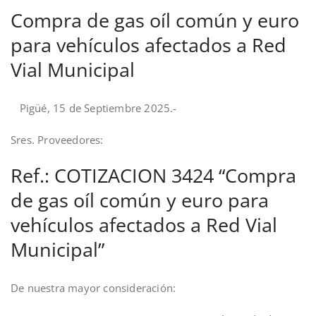
Compra de gas oíl común y euro
para vehículos afectados a Red
Vial Municipal
Pigüé, 15 de Septiembre 2025.-
Sres. Proveedores:
Ref.: COTIZACION 3424 “Compra
de gas oíl común y euro para
vehículos afectados a Red Vial
Municipal”
De nuestra mayor consideración: