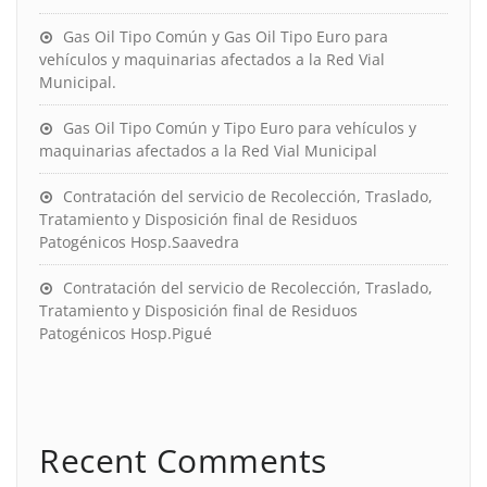
Gas Oil Tipo Común y Gas Oil Tipo Euro para
vehículos y maquinarias afectados a la Red Vial
Municipal.
Gas Oil Tipo Común y Tipo Euro para vehículos y
maquinarias afectados a la Red Vial Municipal
Contratación del servicio de Recolección, Traslado,
Tratamiento y Disposición final de Residuos
Patogénicos Hosp.Saavedra
Contratación del servicio de Recolección, Traslado,
Tratamiento y Disposición final de Residuos
Patogénicos Hosp.Pigué
Recent Comments