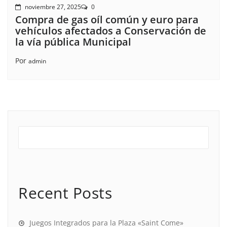
noviembre 27, 2025
0
Compra de gas oíl común y euro para
vehículos afectados a Conservación de
la vía pública Municipal
Por
admin
Recent Posts
Juegos Integrados para la Plaza «Saint Come»