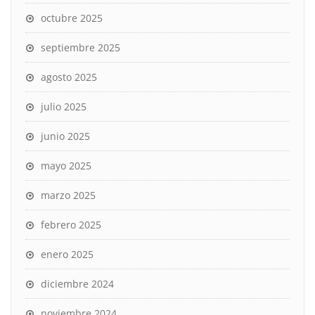
octubre 2025
septiembre 2025
agosto 2025
julio 2025
junio 2025
mayo 2025
marzo 2025
febrero 2025
enero 2025
diciembre 2024
noviembre 2024