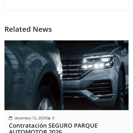
Related News
diciembre 12, 2025
0
Contratación SEGURO PARQUE
AUTOMOTOR 2026