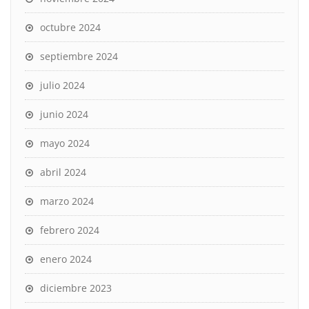
octubre 2024
septiembre 2024
julio 2024
junio 2024
mayo 2024
abril 2024
marzo 2024
febrero 2024
enero 2024
diciembre 2023