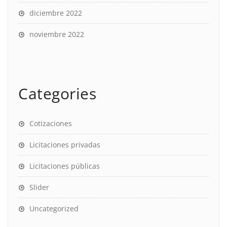
diciembre 2022
noviembre 2022
Categories
Cotizaciones
Licitaciones privadas
Licitaciones públicas
Slider
Uncategorized