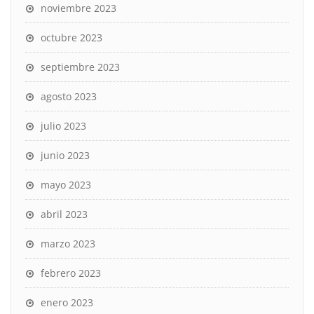
noviembre 2023
octubre 2023
septiembre 2023
agosto 2023
julio 2023
junio 2023
mayo 2023
abril 2023
marzo 2023
febrero 2023
enero 2023