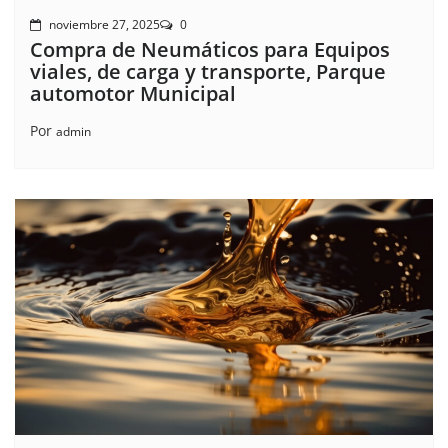
noviembre 27, 2025
0
Compra de Neumáticos para Equipos
viales, de carga y transporte, Parque
automotor Municipal
Por
admin