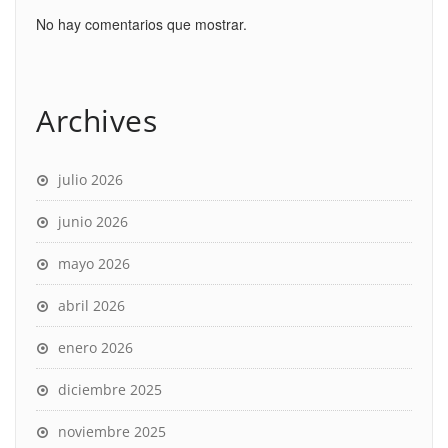
No hay comentarios que mostrar.
Archives
julio 2026
junio 2026
mayo 2026
abril 2026
enero 2026
diciembre 2025
noviembre 2025