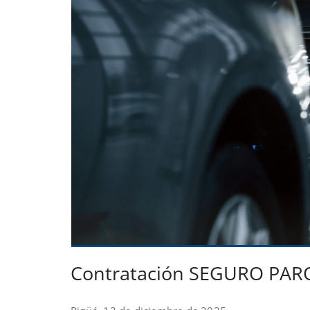
Contratación SEGURO PA