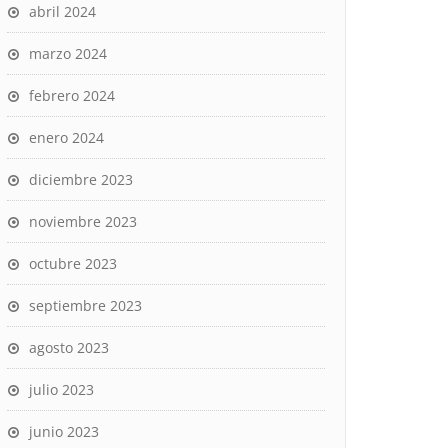
abril 2024
marzo 2024
febrero 2024
enero 2024
diciembre 2023
noviembre 2023
octubre 2023
septiembre 2023
agosto 2023
julio 2023
junio 2023