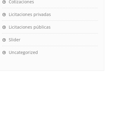
Cotizaciones
Licitaciones privadas
Licitaciones públicas
Slider
Uncategorized