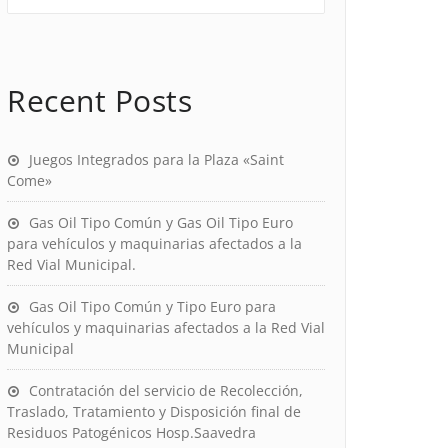
Recent Posts
Juegos Integrados para la Plaza «Saint
Come»
Gas Oil Tipo Común y Gas Oil Tipo Euro
para vehículos y maquinarias afectados a la
Red Vial Municipal.
Gas Oil Tipo Común y Tipo Euro para
vehículos y maquinarias afectados a la Red Vial
Municipal
Contratación del servicio de Recolección,
Traslado, Tratamiento y Disposición final de
Residuos Patogénicos Hosp.Saavedra