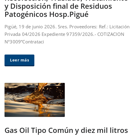
y Disposición final de Residuos
Patogénicos Hosp.Pigué
Pigüé, 19 de junio 2026. Sres. Proveedores: Ref.: Licitación
Privada 04/2026 Expediente 97359/2026.- COTIZACION
N°3009“Contrataci
Leer más
Gas Oil Tipo Común y diez mil litros