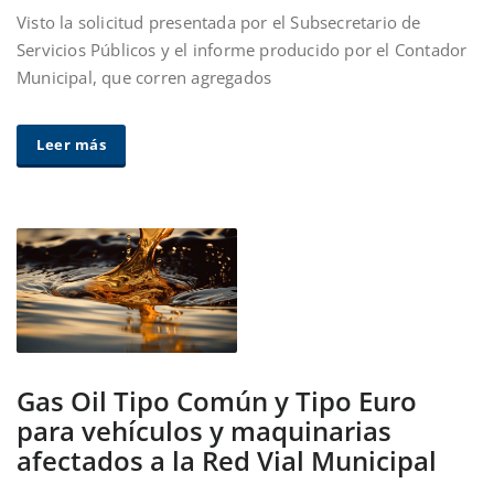
Visto la solicitud presentada por el Subsecretario de
Servicios Públicos y el informe producido por el Contador
Municipal, que corren agregados
Leer más
Gas Oil Tipo Común y Tipo Euro
para vehículos y maquinarias
afectados a la Red Vial Municipal