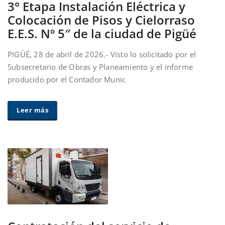
3° Etapa Instalación Eléctrica y
Colocación de Pisos y Cielorraso
E.E.S. Nº 5″ de la ciudad de Pigüé
PIGÜÉ, 28 de abril de 2026.- Visto lo solicitado por el
Subsecretario de Obras y Planeamiento y el informe
producido por el Contador Munic
Leer más