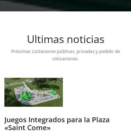
Ultimas noticias
Próximas Licitaciones públicas, privadas y pedido de
cotizaciones.
Juegos Integrados para la Plaza
«Saint Come»