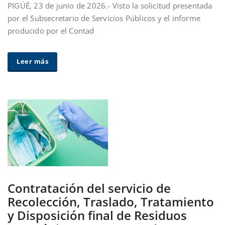
PIGÜÉ, 23 de junio de 2026.- Visto la solicitud presentada
por el Subsecretario de Servicios Públicos y el informe
producido por el Contad
Leer más
Contratación del servicio de
Recolección, Traslado, Tratamiento
y Disposición final de Residuos