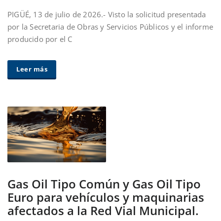
PIGÜÉ, 13 de julio de 2026.- Visto la solicitud presentada
por la Secretaria de Obras y Servicios Públicos y el informe
producido por el C
Leer más
Gas Oil Tipo Común y Gas Oil Tipo
Euro para vehículos y maquinarias
afectados a la Red Vial Municipal.