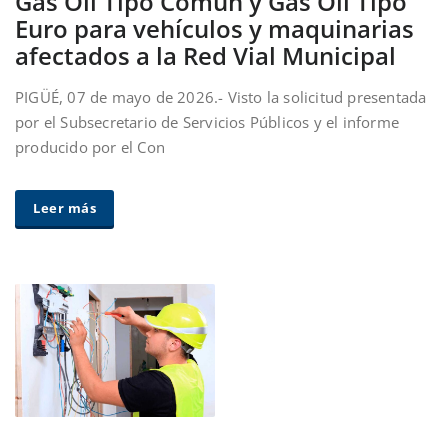
Gas Oil Tipo Común y Gas Oil Tipo
Euro para vehículos y maquinarias
afectados a la Red Vial Municipal
PIGÜÉ, 07 de mayo de 2026.- Visto la solicitud presentada
por el Subsecretario de Servicios Públicos y el informe
producido por el Con
Leer más