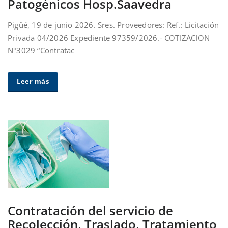
Patogénicos Hosp.Saavedra
Pigüé, 19 de junio 2026. Sres. Proveedores: Ref.: Licitación
Privada 04/2026 Expediente 97359/2026.- COTIZACION
N°3029 “Contratac
Leer más
Contratación del servicio de
Recolección, Traslado, Tratamiento