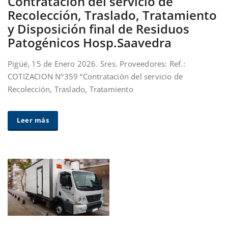
Contratación del servicio de
Recolección, Traslado, Tratamiento
y Disposición final de Residuos
Patogénicos Hosp.Saavedra
Pigüé, 15 de Enero 2026. Sres. Proveedores: Ref.:
COTIZACION N°359 “Contratación del servicio de
Recolección, Traslado, Tratamiento
Leer más