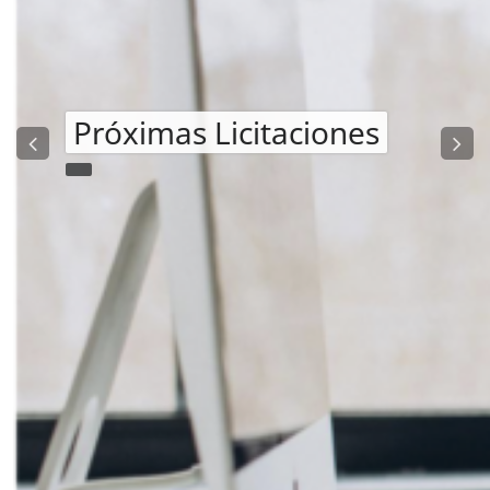
Próximas Licitaciones