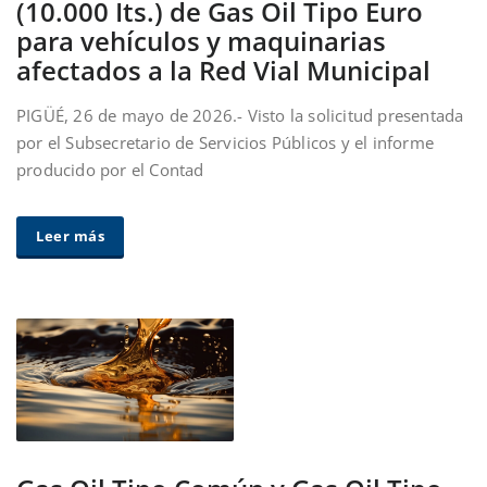
(10.000 Its.) de Gas Oil Tipo Euro
para vehículos y maquinarias
afectados a la Red Vial Municipal
PIGÜÉ, 26 de mayo de 2026.- Visto la solicitud presentada
por el Subsecretario de Servicios Públicos y el informe
producido por el Contad
Leer más