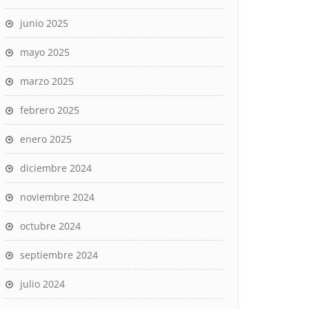
junio 2025
mayo 2025
marzo 2025
febrero 2025
enero 2025
diciembre 2024
noviembre 2024
octubre 2024
septiembre 2024
julio 2024