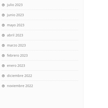
julio 2023
junio 2023
mayo 2023
abril 2023
marzo 2023
febrero 2023
enero 2023
diciembre 2022
noviembre 2022