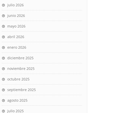
julio 2026
junio 2026
mayo 2026
abril 2026
enero 2026
diciembre 2025
noviembre 2025
octubre 2025
septiembre 2025
agosto 2025
julio 2025