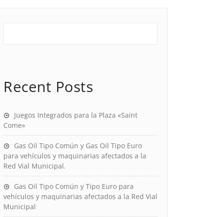
Recent Posts
Juegos Integrados para la Plaza «Saint
Come»
Gas Oil Tipo Común y Gas Oil Tipo Euro
para vehículos y maquinarias afectados a la
Red Vial Municipal.
Gas Oil Tipo Común y Tipo Euro para
vehículos y maquinarias afectados a la Red Vial
Municipal