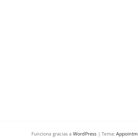
Funciona gracias a
WordPress
| Tema:
Appointm