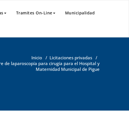
as
Tramites On-Line
Municipalidad
Inicio
/
Licitaciones privadas
/
e de laparoscopía para cirugía para el Hospital y
Maternidad Municipal de Pigue