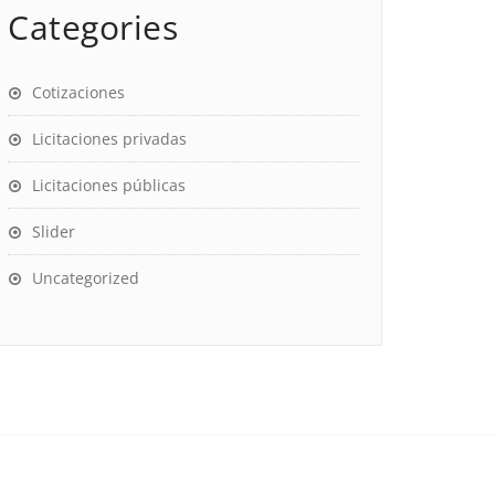
Categories
Cotizaciones
Licitaciones privadas
Licitaciones públicas
Slider
Uncategorized