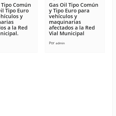
l Tipo Común
Gas Oil Tipo Común
il Tipo Euro
y Tipo Euro para
hículos y
vehículos y
arias
maquinarias
os a la Red
afectados a la Red
nicipal.
Vial Municipal
Por
admin