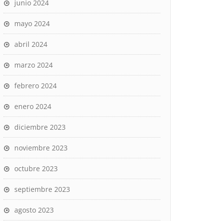
junio 2024
mayo 2024
abril 2024
marzo 2024
febrero 2024
enero 2024
diciembre 2023
noviembre 2023
octubre 2023
septiembre 2023
agosto 2023