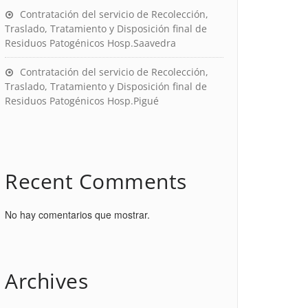
Contratación del servicio de Recolección,
Traslado, Tratamiento y Disposición final de
Residuos Patogénicos Hosp.Saavedra
Contratación del servicio de Recolección,
Traslado, Tratamiento y Disposición final de
Residuos Patogénicos Hosp.Pigué
Recent Comments
No hay comentarios que mostrar.
Archives