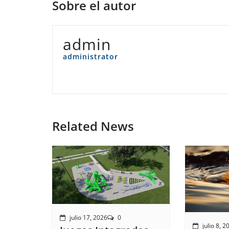
Sobre el autor
admin
administrator
Related News
julio 17, 2026
0
julio 8, 2