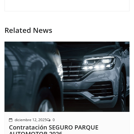
Related News
diciembre 12, 2025
0
Contratación SEGURO PARQUE
AUTOMOTOR 2026