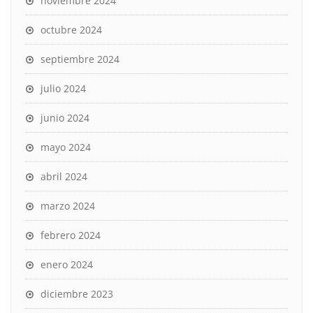
noviembre 2024
octubre 2024
septiembre 2024
julio 2024
junio 2024
mayo 2024
abril 2024
marzo 2024
febrero 2024
enero 2024
diciembre 2023