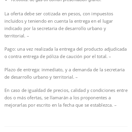
La oferta debe ser cotizada en pesos, con impuestos
incluidos y teniendo en cuenta la entrega en el lugar
indicado por la secretaria de desarrollo urbano y
territorial. –
Pago: una vez realizada la entrega del producto adjudicada
o contra entrega de póliza de caución por el total. –
Plazo de entrega: inmediato, y a demanda de la secretaria
de desarrollo urbano y territorial. –
En caso de igualdad de precios, calidad y condiciones entre
dos o más ofertas, se llamarán a los proponentes a
mejorarlas por escrito en la fecha que se establezca. –