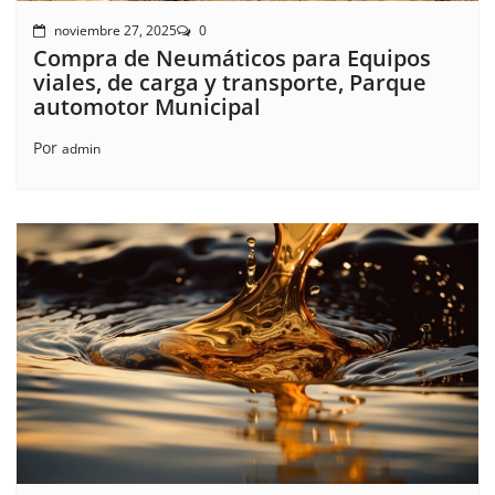
noviembre 27, 2025
0
Compra de Neumáticos para Equipos
viales, de carga y transporte, Parque
automotor Municipal
Por
admin