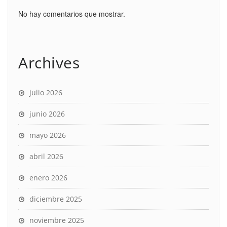
No hay comentarios que mostrar.
Archives
julio 2026
junio 2026
mayo 2026
abril 2026
enero 2026
diciembre 2025
noviembre 2025