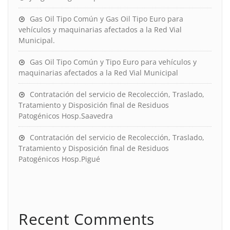
Gas Oil Tipo Común y Gas Oil Tipo Euro para
vehículos y maquinarias afectados a la Red Vial
Municipal.
Gas Oil Tipo Común y Tipo Euro para vehículos y
maquinarias afectados a la Red Vial Municipal
Contratación del servicio de Recolección, Traslado,
Tratamiento y Disposición final de Residuos
Patogénicos Hosp.Saavedra
Contratación del servicio de Recolección, Traslado,
Tratamiento y Disposición final de Residuos
Patogénicos Hosp.Pigué
Recent Comments