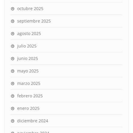
octubre 2025
septiembre 2025
agosto 2025
julio 2025
junio 2025
mayo 2025
marzo 2025
febrero 2025
enero 2025
diciembre 2024