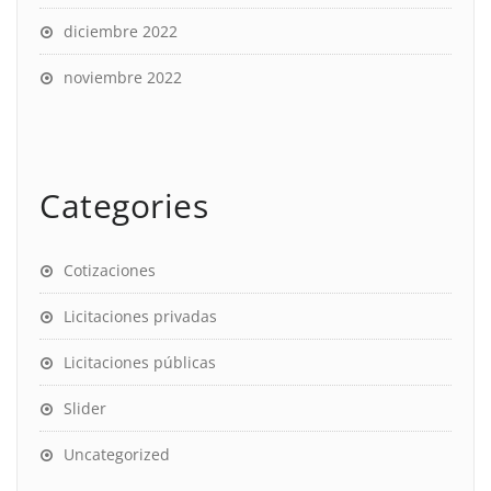
diciembre 2022
noviembre 2022
Categories
Cotizaciones
Licitaciones privadas
Licitaciones públicas
Slider
Uncategorized