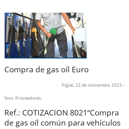
Compra de gas oíl Euro
Pigüé, 22 de noviembre 2023.-
Sres. Proveedores:
Ref.: COTIZACION 8021“Compra
de gas oíl común para vehículos