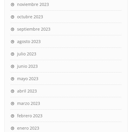
noviembre 2023
octubre 2023
septiembre 2023
agosto 2023
julio 2023
junio 2023
mayo 2023
abril 2023
marzo 2023
febrero 2023
enero 2023