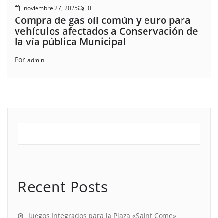
noviembre 27, 2025
0
Compra de gas oíl común y euro para
vehículos afectados a Conservación de
la vía pública Municipal
Por
admin
Recent Posts
Juegos Integrados para la Plaza «Saint Come»