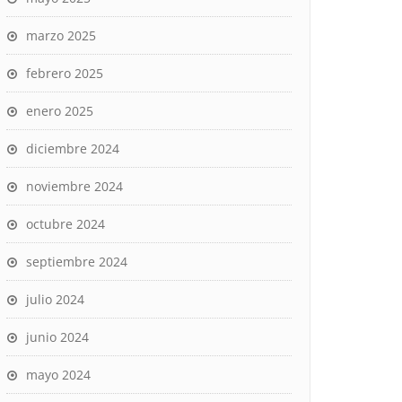
marzo 2025
febrero 2025
enero 2025
diciembre 2024
noviembre 2024
octubre 2024
septiembre 2024
julio 2024
junio 2024
mayo 2024