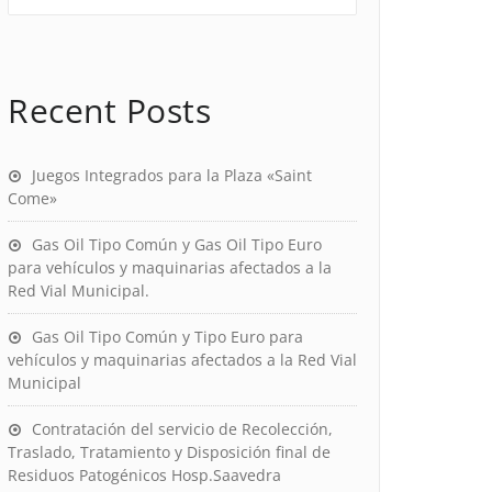
Recent Posts
Juegos Integrados para la Plaza «Saint
Come»
Gas Oil Tipo Común y Gas Oil Tipo Euro
para vehículos y maquinarias afectados a la
Red Vial Municipal.
Gas Oil Tipo Común y Tipo Euro para
vehículos y maquinarias afectados a la Red Vial
Municipal
Contratación del servicio de Recolección,
Traslado, Tratamiento y Disposición final de
Residuos Patogénicos Hosp.Saavedra