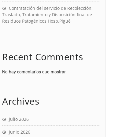
Contratación del servicio de Recolección,
Traslado, Tratamiento y Disposición final de
Residuos Patogénicos Hosp.Pigué
Recent Comments
No hay comentarios que mostrar.
Archives
julio 2026
junio 2026