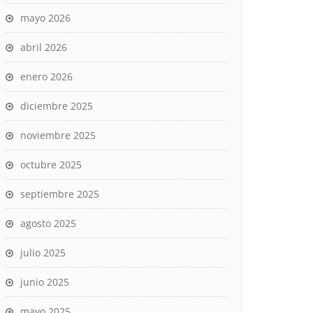
mayo 2026
abril 2026
enero 2026
diciembre 2025
noviembre 2025
octubre 2025
septiembre 2025
agosto 2025
julio 2025
junio 2025
mayo 2025