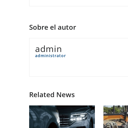
entradas
Sobre el autor
admin
administrator
Related News