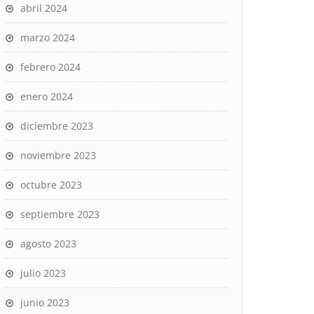
abril 2024
marzo 2024
febrero 2024
enero 2024
diciembre 2023
noviembre 2023
octubre 2023
septiembre 2023
agosto 2023
julio 2023
junio 2023