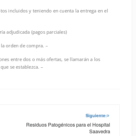
tos incluidos y teniendo en cuenta la entrega en el
ría adjudicada (pagos parciales)
a la orden de compra. –
ones entre dos o más ofertas, se llamarán a los
 que se establezca. –
Siguiente:
Residuos Patogénicos para el Hospital
Saavedra