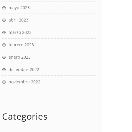
mayo 2023
abril 2023
marzo 2023
febrero 2023
enero 2023
diciembre 2022
noviembre 2022
Categories