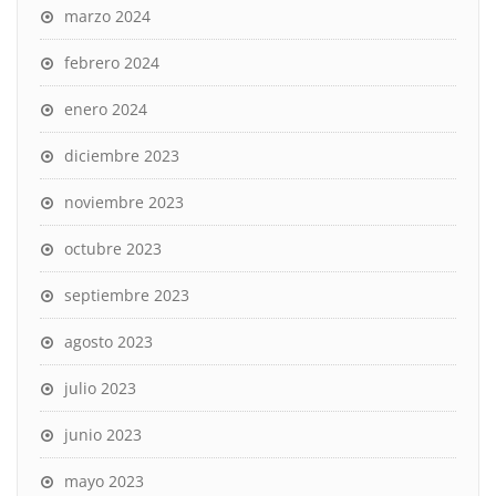
marzo 2024
febrero 2024
enero 2024
diciembre 2023
noviembre 2023
octubre 2023
septiembre 2023
agosto 2023
julio 2023
junio 2023
mayo 2023