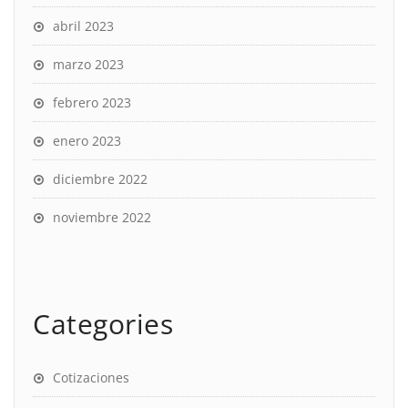
abril 2023
marzo 2023
febrero 2023
enero 2023
diciembre 2022
noviembre 2022
Categories
Cotizaciones