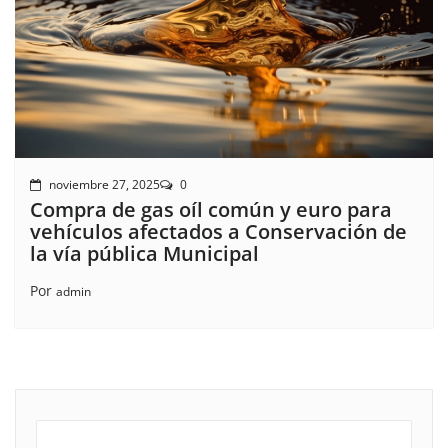
noviembre 27, 2025
0
Compra de gas oíl común y euro para
vehículos afectados a Conservación de
la vía pública Municipal
Por
admin