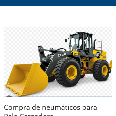
Compra de neumáticos para