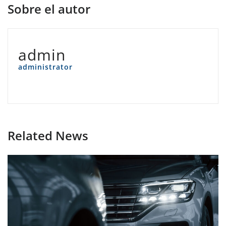
Sobre el autor
admin
administrator
Related News