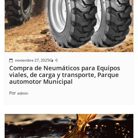
noviembre 27, 2025
0
Compra de Neumáticos para Equipos
viales, de carga y transporte, Parque
automotor Municipal
Por
admin