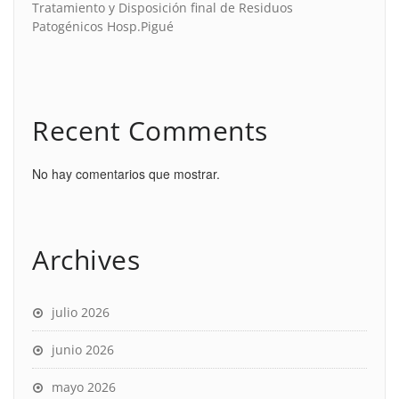
Tratamiento y Disposición final de Residuos
Patogénicos Hosp.Pigué
Recent Comments
No hay comentarios que mostrar.
Archives
julio 2026
junio 2026
mayo 2026