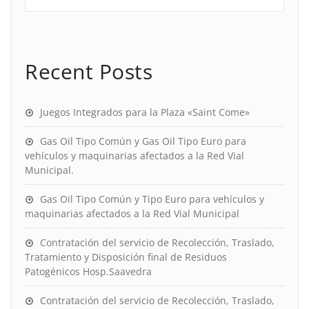
Recent Posts
Juegos Integrados para la Plaza «Saint Come»
Gas Oil Tipo Común y Gas Oil Tipo Euro para
vehículos y maquinarias afectados a la Red Vial
Municipal.
Gas Oil Tipo Común y Tipo Euro para vehículos y
maquinarias afectados a la Red Vial Municipal
Contratación del servicio de Recolección, Traslado,
Tratamiento y Disposición final de Residuos
Patogénicos Hosp.Saavedra
Contratación del servicio de Recolección, Traslado,