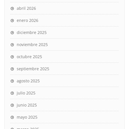
abril 2026
enero 2026
diciembre 2025
noviembre 2025
octubre 2025
septiembre 2025
agosto 2025
julio 2025
junio 2025
mayo 2025