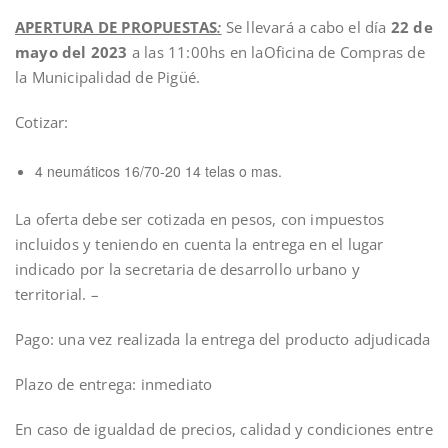
APERTURA DE PROPUESTAS
:
Se llevará a cabo el día
22 de
mayo del 2023
a las 11:00hs en laOficina de Compras de
la Municipalidad de Pigüé.
Cotizar:
4 neumáticos 16/70-20 14 telas o mas.
La oferta debe ser cotizada en pesos, con impuestos
incluidos y teniendo en cuenta la entrega en el lugar
indicado por la secretaria de desarrollo urbano y
territorial. –
Pago: una vez realizada la entrega del producto adjudicada
Plazo de entrega: inmediato
En caso de igualdad de precios, calidad y condiciones entre