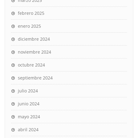
marzo 2025
febrero 2025
enero 2025
diciembre 2024
noviembre 2024
octubre 2024
septiembre 2024
julio 2024
junio 2024
mayo 2024
abril 2024