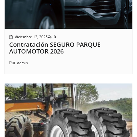
diciembre 12, 2025
0
Contratación SEGURO PARQUE
AUTOMOTOR 2026
Por
admin