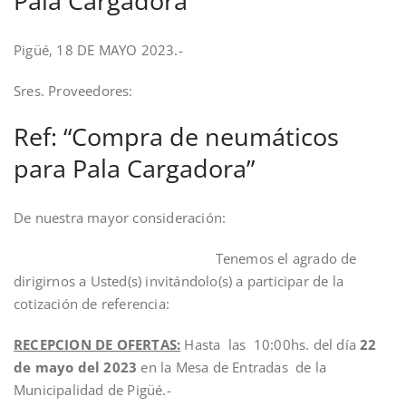
Pala Cargadora
Pigüé, 18 DE MAYO 2023.-
Sres. Proveedores:
Ref: “Compra de neumáticos
para Pala Cargadora”
De nuestra mayor consideración:
Tenemos el agrado de
dirigirnos a Usted(s) invitándolo(s) a participar de la
cotización de referencia:
RECEPCION DE OFERTAS:
Hasta las
10:00hs. del día
22
de mayo del 2023
en la Mesa de Entradas de la
Municipalidad de Pigüé.-