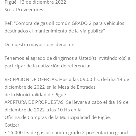
Pigüé, 13 de diciembre 2022
Sres. Proveedores:
Ref: “Compra de gas oíl común GRADO 2 para vehículos
destinados al mantenimiento de la vía pública”
De nuestra mayor consideración:
Tenemos el agrado de dirigirnos a Usted(s) invitándolo(s) a
participar de la cotización de referencia:
RECEPCION DE OFERTAS: Hasta las 09:00 hs. del día 19 de
diciembre de 2022 en la Mesa de Entradas
de la Municipalidad de Pigüé.
APERTURA DE PROPUESTAS: Se llevará a cabo el día 19 de
diciembre de 2022 a las 10 Hs en la
Oficina de Compras de la Municipalidad de Pigüé.
Cotizar:
• 15.000 lts de gas oil común grado 2 presentación granel