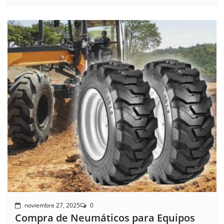
noviembre 27, 2025
0
Compra de Neumáticos para Equipos