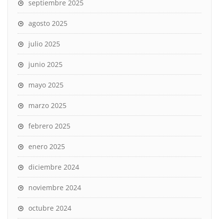
septiembre 2025
agosto 2025
julio 2025
junio 2025
mayo 2025
marzo 2025
febrero 2025
enero 2025
diciembre 2024
noviembre 2024
octubre 2024