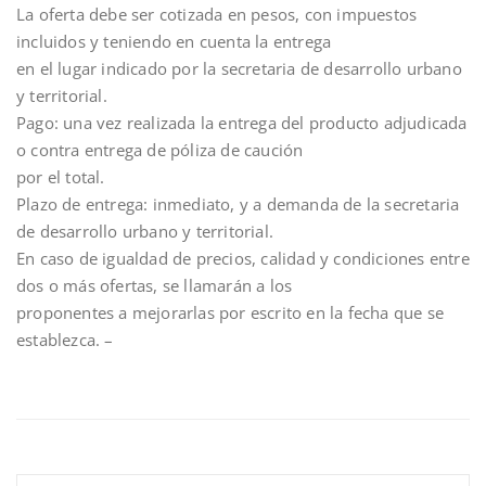
La oferta debe ser cotizada en pesos, con impuestos
incluidos y teniendo en cuenta la entrega
en el lugar indicado por la secretaria de desarrollo urbano
y territorial.
Pago: una vez realizada la entrega del producto adjudicada
o contra entrega de póliza de caución
por el total.
Plazo de entrega: inmediato, y a demanda de la secretaria
de desarrollo urbano y territorial.
En caso de igualdad de precios, calidad y condiciones entre
dos o más ofertas, se llamarán a los
proponentes a mejorarlas por escrito en la fecha que se
establezca. –