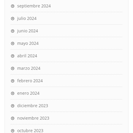
septiembre 2024
julio 2024
junio 2024
mayo 2024
abril 2024
marzo 2024
febrero 2024
enero 2024
diciembre 2023
noviembre 2023
octubre 2023