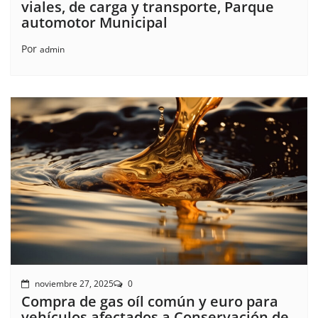
viales, de carga y transporte, Parque
automotor Municipal
Por
admin
noviembre 27, 2025
0
Compra de gas oíl común y euro para
vehículos afectados a Conservación de