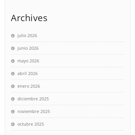
Archives
julio 2026
junio 2026
mayo 2026
abril 2026
enero 2026
diciembre 2025
noviembre 2025
octubre 2025