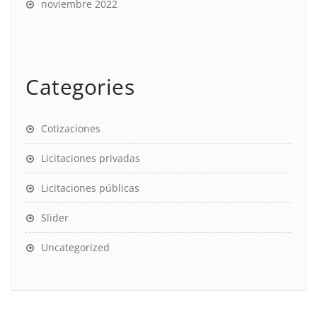
noviembre 2022
Categories
Cotizaciones
Licitaciones privadas
Licitaciones públicas
Slider
Uncategorized