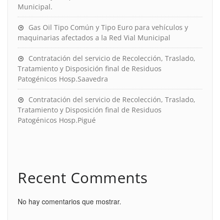
Municipal.
Gas Oil Tipo Común y Tipo Euro para vehículos y
maquinarias afectados a la Red Vial Municipal
Contratación del servicio de Recolección, Traslado,
Tratamiento y Disposición final de Residuos
Patogénicos Hosp.Saavedra
Contratación del servicio de Recolección, Traslado,
Tratamiento y Disposición final de Residuos
Patogénicos Hosp.Pigué
Recent Comments
No hay comentarios que mostrar.