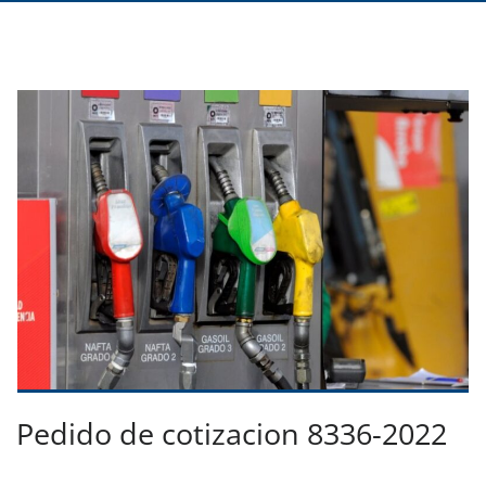
Pedido de cotizacion 8336-2022