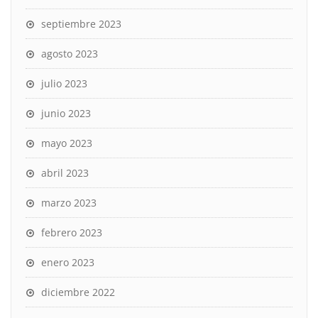
septiembre 2023
agosto 2023
julio 2023
junio 2023
mayo 2023
abril 2023
marzo 2023
febrero 2023
enero 2023
diciembre 2022