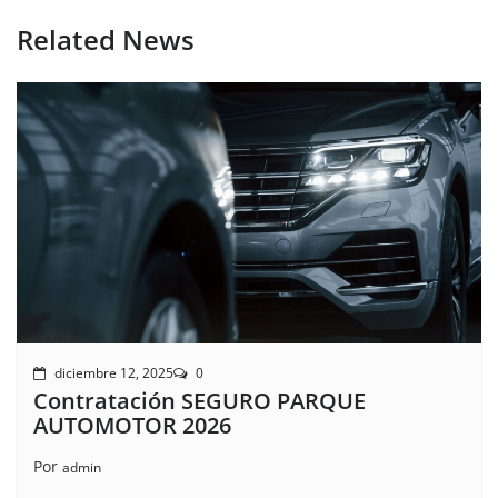
Related News
diciembre 12, 2025
0
Contratación SEGURO PARQUE
AUTOMOTOR 2026
Por
admin