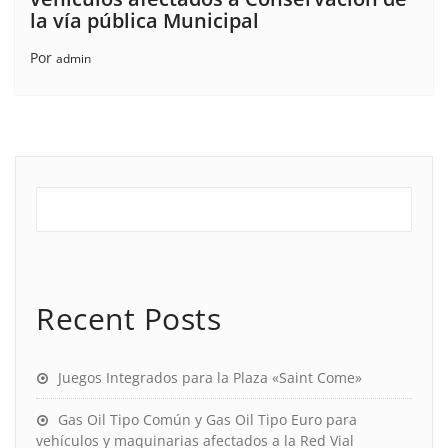
la vía pública Municipal
Por
admin
Recent Posts
Juegos Integrados para la Plaza «Saint Come»
Gas Oil Tipo Común y Gas Oil Tipo Euro para
vehículos y maquinarias afectados a la Red Vial