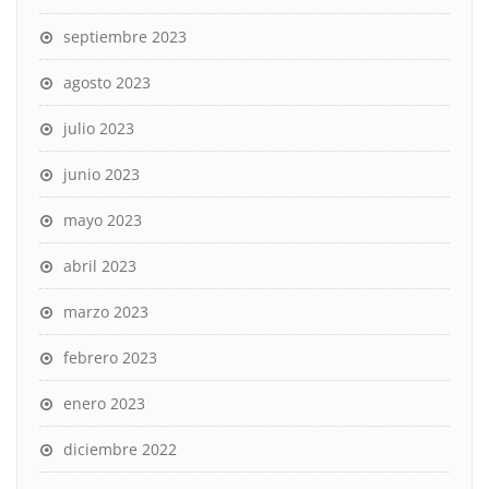
septiembre 2023
agosto 2023
julio 2023
junio 2023
mayo 2023
abril 2023
marzo 2023
febrero 2023
enero 2023
diciembre 2022