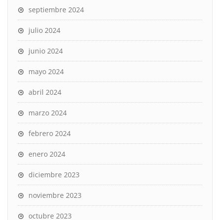
septiembre 2024
julio 2024
junio 2024
mayo 2024
abril 2024
marzo 2024
febrero 2024
enero 2024
diciembre 2023
noviembre 2023
octubre 2023