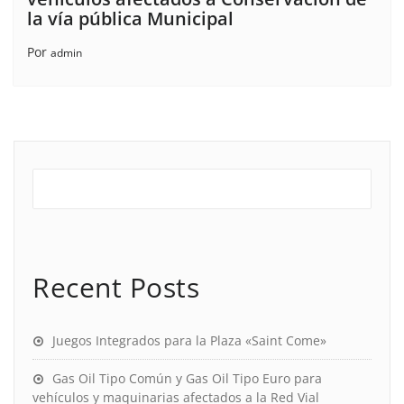
la vía pública Municipal
Por
admin
Recent Posts
Juegos Integrados para la Plaza «Saint Come»
Gas Oil Tipo Común y Gas Oil Tipo Euro para
vehículos y maquinarias afectados a la Red Vial