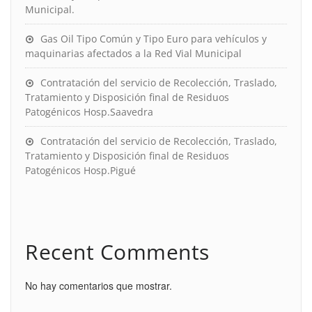
Municipal.
Gas Oil Tipo Común y Tipo Euro para vehículos y
maquinarias afectados a la Red Vial Municipal
Contratación del servicio de Recolección, Traslado,
Tratamiento y Disposición final de Residuos
Patogénicos Hosp.Saavedra
Contratación del servicio de Recolección, Traslado,
Tratamiento y Disposición final de Residuos
Patogénicos Hosp.Pigué
Recent Comments
No hay comentarios que mostrar.