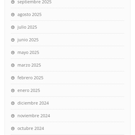
septiembre 2025
agosto 2025
julio 2025
junio 2025
mayo 2025
marzo 2025
febrero 2025
enero 2025
diciembre 2024
noviembre 2024
octubre 2024