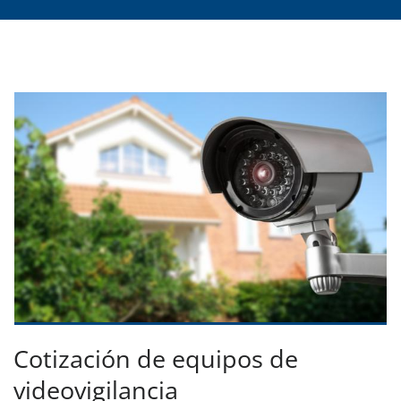
Cotización de equipos de
videovigilancia