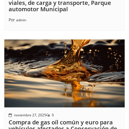
viales, de carga y transporte, Parque
automotor Municipal
Por
admin
noviembre 27, 2025
0
Compra de gas oíl común y euro para
vehículos afectados a Conservación de