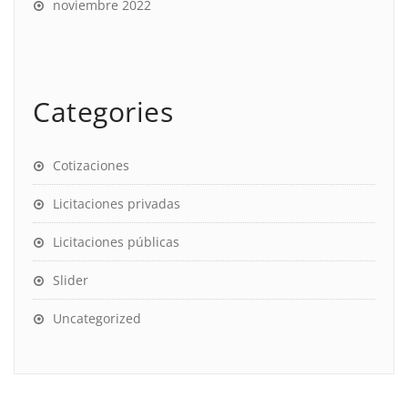
noviembre 2022
Categories
Cotizaciones
Licitaciones privadas
Licitaciones públicas
Slider
Uncategorized