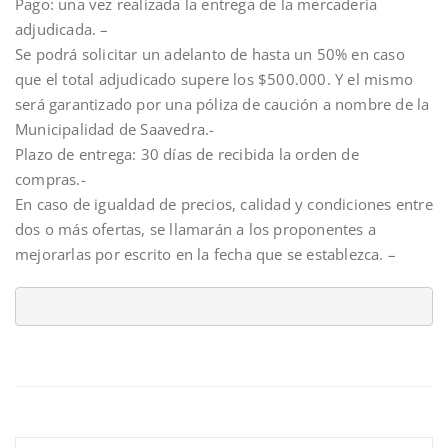
Pago: una vez realizada la entrega de la mercadería
adjudicada. –
Se podrá solicitar un adelanto de hasta un 50% en caso
que el total adjudicado supere los $500.000. Y el mismo
será garantizado por una póliza de caución a nombre de la
Municipalidad de Saavedra.-
Plazo de entrega: 30 días de recibida la orden de
compras.-
En caso de igualdad de precios, calidad y condiciones entre
dos o más ofertas, se llamarán a los proponentes a
mejorarlas por escrito en la fecha que se establezca. –