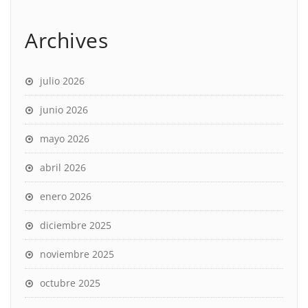
Archives
julio 2026
junio 2026
mayo 2026
abril 2026
enero 2026
diciembre 2025
noviembre 2025
octubre 2025