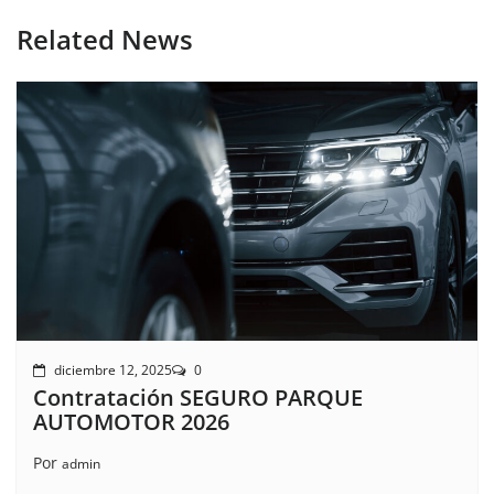
Related News
diciembre 12, 2025
0
Contratación SEGURO PARQUE
AUTOMOTOR 2026
Por
admin