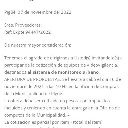
Pigüé, 07 de noviembre del 2022
Sres. Proveedores:
Ref: Expte 94447/2022
De nuestra mayor consideración:
Tenemos el agrado de dirigirnos a Usted(s) invitándolo(s) a
participar de la cotización de equipos de videovigilancia,
destinados
al sistema de monitoreo urbano
.
APERTURA DE PROPUESTAS: Se llevará a cabo el día 16 de
noviembre de 2021 a las 10 Hs en la oficina de Compras
de la Municipalidad de Pigüé.
La oferta debe ser cotizada en pesos, con impuestos
incluidos y teniendo en cuenta la entrega en la Oficina de
cómputos de la Municipalidad. –
La cotización es parcial por item.- (total del item)