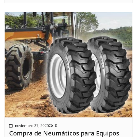
noviembre 27, 2025
0
Compra de Neumáticos para Equipos